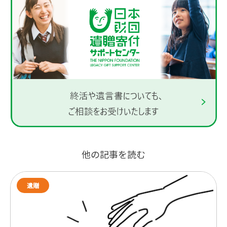
他の記事を読む
遺贈