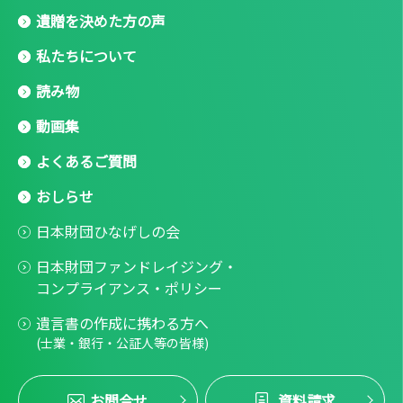
遺贈を決めた方の声
私たちについて
読み物
動画集
よくあるご質問
おしらせ
日本財団ひなげしの会
日本財団ファンドレイジング・
コンプライアンス・ポリシー
遺言書の作成に携わる方へ
(士業・銀行・公証人等の皆様)
お問合せ
資料請求