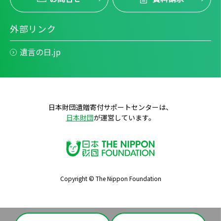
外部リンク
遺言の日.jp
日本財団遺贈寄付サポートセンターは、
日本財団
が運営しています。
Copyright © The Nippon Foundation