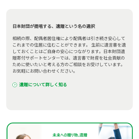
日本財団が提唱する、遺贈という名の選択
相続の際、配偶者居住権により配偶者は引き続き安心して
これまでの住居に住むことができます。 生前に遺言書を遺
しておくことはご自身の安心につながります。日本財団遺
贈寄付サポートセンターでは、遺言書で財産を社会貢献の
ために使いたいと考える方のご相談をお受けしています。
お気軽にお問い合わせください。
遺贈について詳しく知る