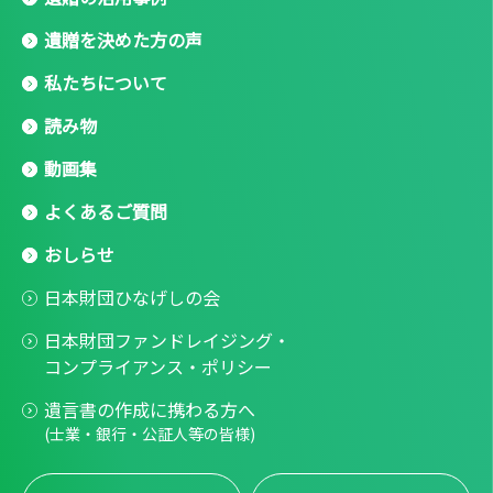
遺贈を決めた方の声
私たちについて
読み物
動画集
よくあるご質問
おしらせ
日本財団ひなげしの会
日本財団ファンドレイジング・
コンプライアンス・ポリシー
遺言書の作成に携わる方へ
(士業・銀行・公証人等の皆様)