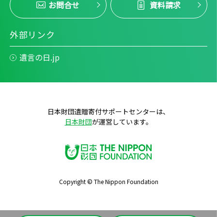
お問合せ
資料請求
外部リンク
遺言の日.jp
日本財団遺贈寄付サポートセンターは、
日本財団
が運営しています。
Copyright © The Nippon Foundation