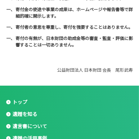
寄付金の使途や事業の成果は、ホームページや報告書等で詳
細的確に開示します。
寄付者の意思を尊重し、寄付を強要することはありません。
寄付の有無が、日本財団の助成金等の審査・監査・評価に影
響することは一切ありません。
公益財団法人 日本財団 会長 尾形武寿
トップ
遺贈を知る
遺言書について
遺贈の活用事例