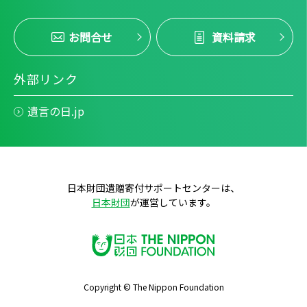
お問合せ
資料請求
外部リンク
遺言の日.jp
日本財団遺贈寄付サポートセンターは、
日本財団
が運営しています。
Copyright © The Nippon Foundation