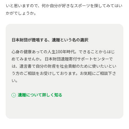
いと思いますので、何か自分が好きなスポーツを探してみてはい
かがでしょうか。
日本財団が提唱する、遺贈という名の選択
心身の健康あっての人生100年時代。できることからはじ
めてみませんか。 日本財団遺贈寄付サポートセンターで
は、遺言書で自分の財産を社会貢献のために使いたいとい
う方のご相談をお受けしております。お気軽にご相談下さ
い。
遺贈について詳しく知る