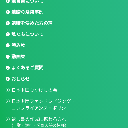
遺言書について
遺贈の活用事例
遺贈を決めた方の声
私たちについて
読み物
動画集
よくあるご質問
おしらせ
日本財団ひなげしの会
日本財団ファンドレイジング・
コンプライアンス・ポリシー
遺言書の作成に携わる方へ
(士業・銀行・公証人等の皆様)