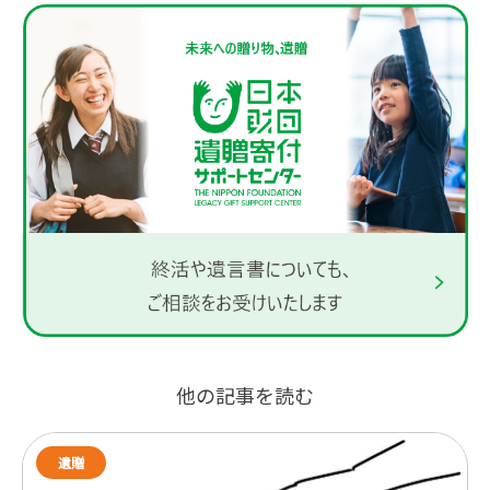
他の記事を読む
遺贈