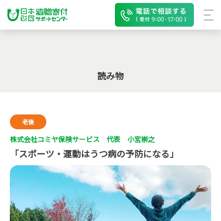
読み物
老後
株式会社コミヤ保険サービス 代表 小宮崇之
「スポーツ・運動はうつ病の予防になる」