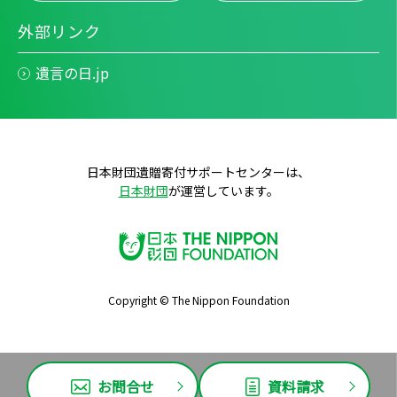
外部リンク
遺言の日.jp
日本財団遺贈寄付サポートセンターは、
日本財団
が運営しています。
Copyright © The Nippon Foundation
お問合せ
資料請求