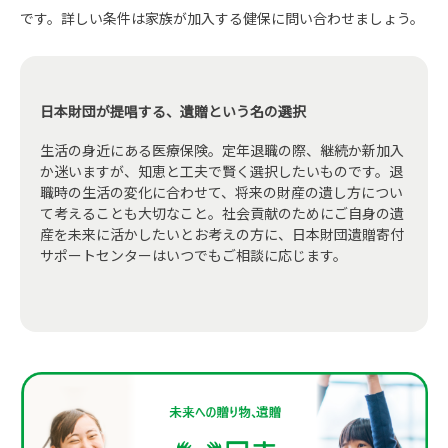
です。詳しい条件は家族が加入する健保に問い合わせましょう。
日本財団が提唱する、遺贈という名の選択
生活の身近にある医療保険。定年退職の際、継続か新加入
か迷いますが、知恵と工夫で賢く選択したいものです。退
職時の生活の変化に合わせて、将来の財産の遺し方につい
て考えることも大切なこと。社会貢献のためにご自身の遺
産を未来に活かしたいとお考えの方に、日本財団遺贈寄付
サポートセンターはいつでもご相談に応じます。