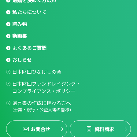
私たちについて
読み物
動画集
よくあるご質問
おしらせ
日本財団ひなげしの会
日本財団ファンドレイジング・
コンプライアンス・ポリシー
遺言書の作成に携わる方へ
(士業・銀行・公証人等の皆様)
お問合せ
資料請求