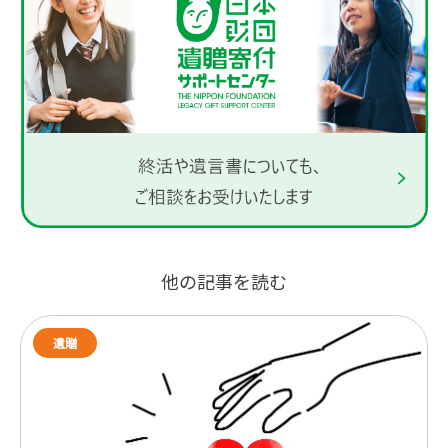
他の記事を読む
遺贈