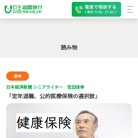
読み物
定年
日本経済新聞 シニアライター 宮田佳幸
「定年退職、公的医療保険の選択肢」