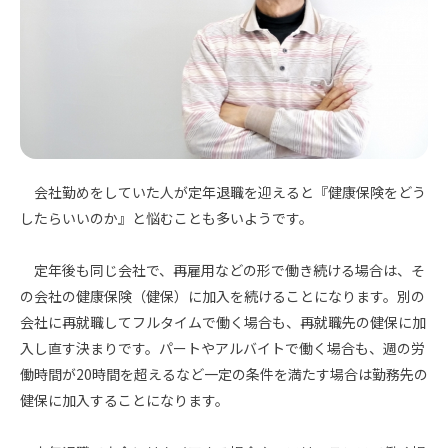
会社勤めをしていた人が定年退職を迎えると『健康保険をどう
したらいいのか』と悩むことも多いようです。
定年後も同じ会社で、再雇用などの形で働き続ける場合は、そ
の会社の健康保険（健保）に加入を続けることになります。別の
会社に再就職してフルタイムで働く場合も、再就職先の健保に加
入し直す決まりです。パートやアルバイトで働く場合も、週の労
働時間が20時間を超えるなど一定の条件を満たす場合は勤務先の
健保に加入することになります。