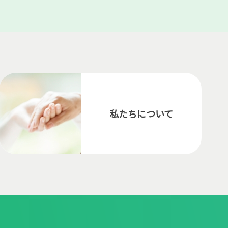
私たちについて