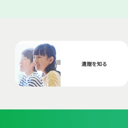
遺贈を知る