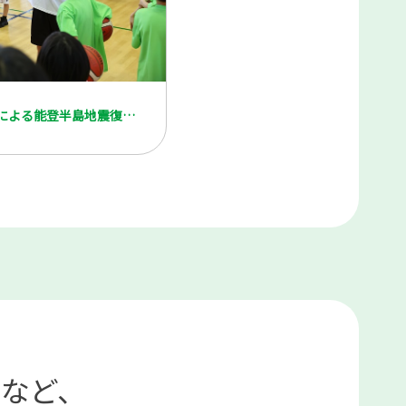
「プロバスケットボール選手による能登半島地震復興支援」
など、