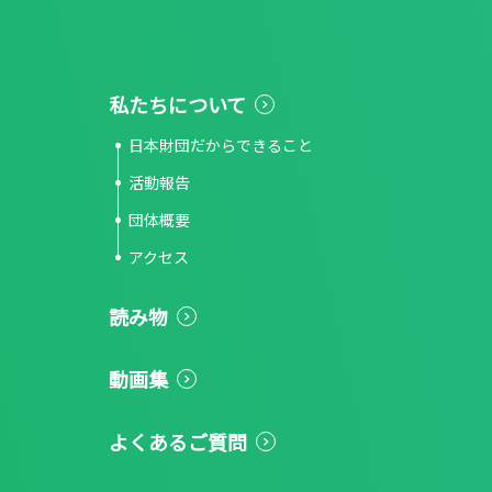
私たちについて
日本財団だからできること
活動報告
団体概要
アクセス
読み物
動画集
よくあるご質問