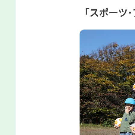
「スポーツ