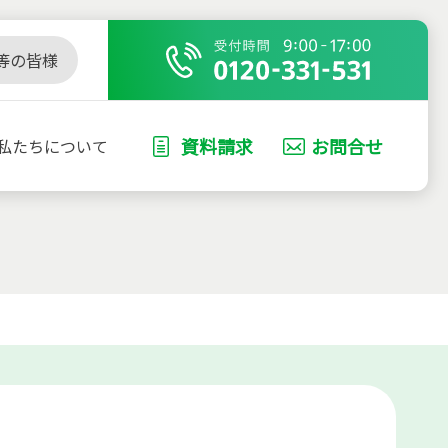
等の皆様
資料請求
お問合せ
私たちについて