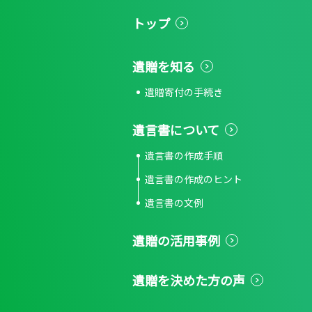
トップ
遺贈を知る
遺贈寄付の手続き
遺言書について
遺言書の作成手順
遺言書の作成のヒント
遺言書の文例
遺贈の活用事例
遺贈を決めた方の声