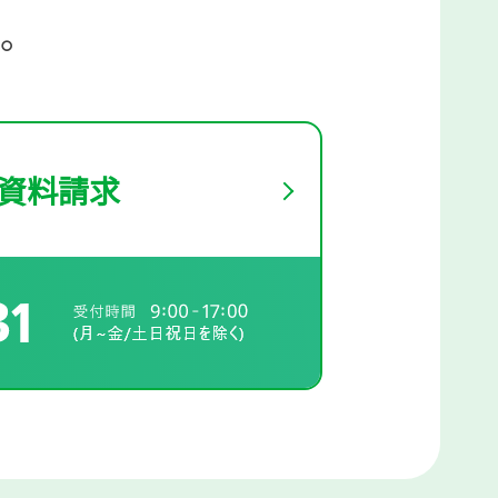
。
資料請求