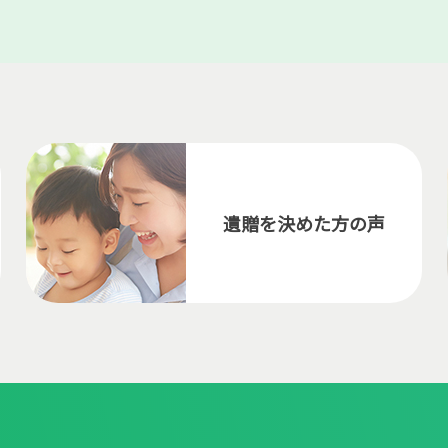
遺贈を決めた方の声