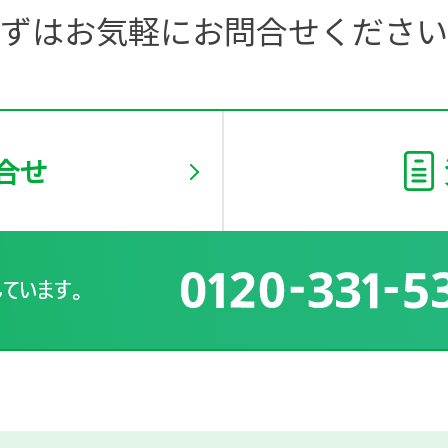
ずはお気軽にお問合せください
合せ