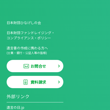
日本財団ひなげしの会
日本財団ファンドレイジング・
コンプライアンス・ポリシー
遺言書の作成に携わる方へ
(士業・銀行・公証人等の皆様)
お問合せ
資料請求
外部リンク
遺言の日.jp