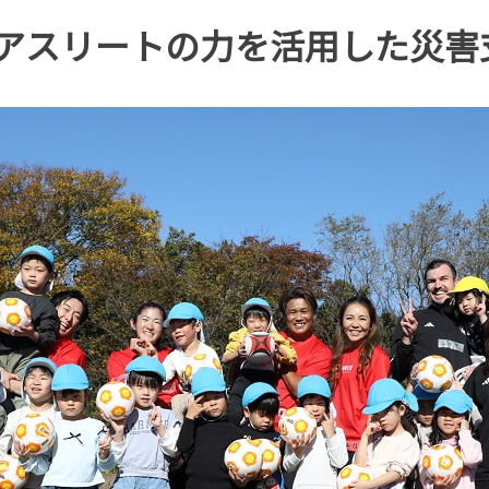
･アスリートの力を活用した災害