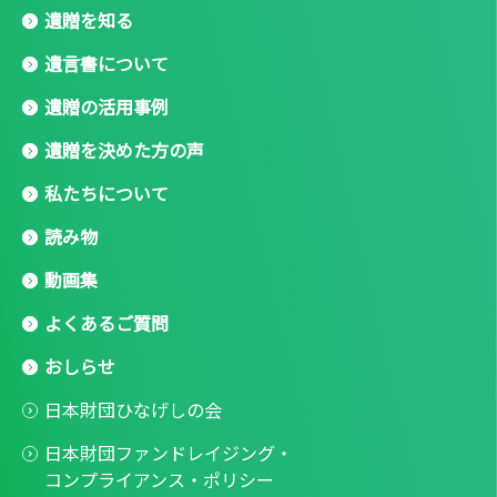
遺贈を知る
遺言書について
遺贈の活用事例
遺贈を決めた方の声
私たちについて
読み物
動画集
よくあるご質問
おしらせ
日本財団ひなげしの会
日本財団ファンドレイジング・
コンプライアンス・ポリシー