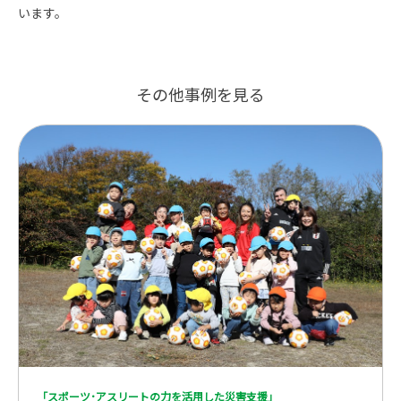
います。
その他事例を見る
「スポーツ･アスリートの力を活用した災害支援」