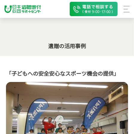
遺贈の活用事例
「子どもへの安全安心なスポーツ機会の提供」