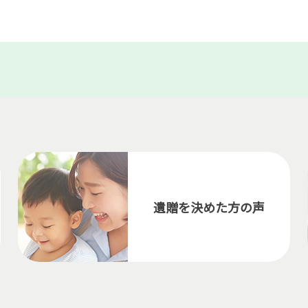
遺贈を決めた方の声