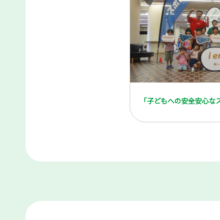
「子どもへの安全安心な