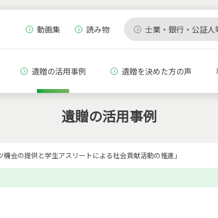
動画集
読み物
士業・銀行・公証人
遺贈の活用事例
遺贈を決めた方の声
遺贈の活用事例
ツ機会の提供と学生アスリートによる社会貢献活動の推進」