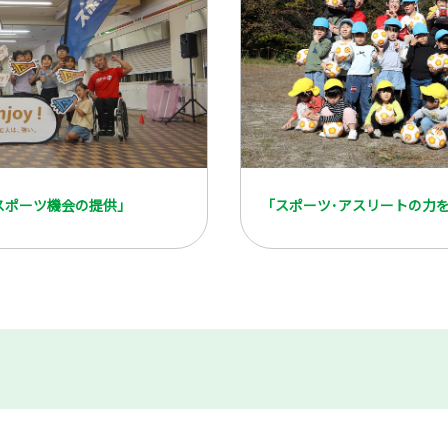
スポーツ機会の提供」
「スポーツ･アスリートの力