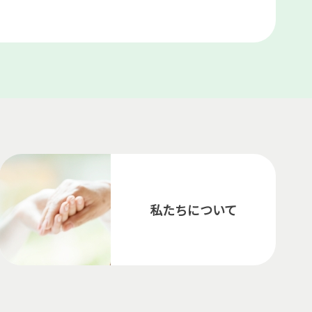
私たちについて