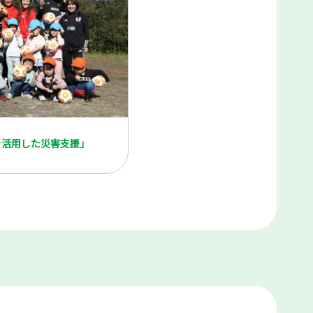
を活用した災害支援」