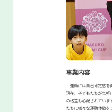
事業内容
運動には自己肯定感を向
現在、子どもたちが気軽
の格差も心配されていま
たちに様々な運動体験を