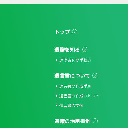
トップ
遺贈を知る
遺贈寄付の手続き
遺言書について
遺言書の作成手順
遺言書の作成のヒント
遺言書の文例
遺贈の活用事例