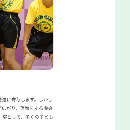
発達に寄与します。しかし
が広がり、運動をする機会
一環として、多くの子ども