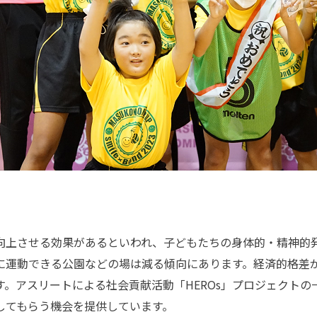
上させる効果があるといわれ、子どもたちの身体的・精神的
に運動できる公園などの場は減る傾向にあります。経済的格差
す。アスリートによる社会貢献活動「HEROs」プロジェクトの
してもらう機会を提供しています。