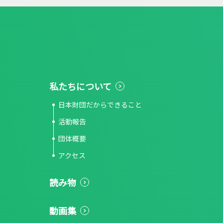
私たちについて
日本財団だからできること
活動報告
団体概要
アクセス
読み物
動画集