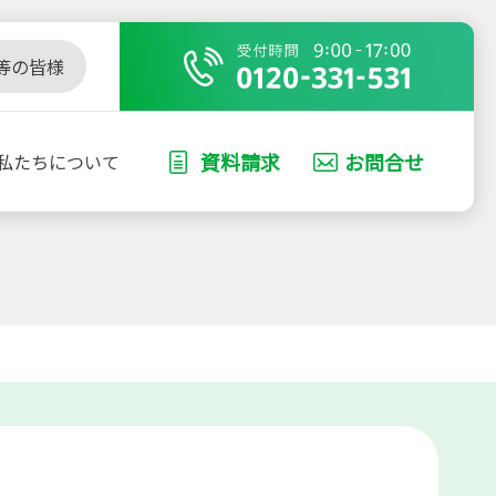
等の皆様
資料請求
お問合せ
私たちについて