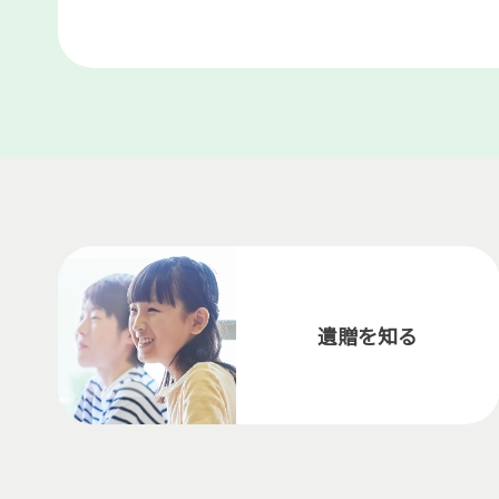
遺贈を知る