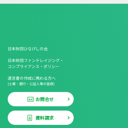
日本財団ひなげしの会
日本財団ファンドレイジング・
コンプライアンス・ポリシー
遺言書の作成に携わる方へ
(士業・銀行・公証人等の皆様)
お問合せ
資料請求