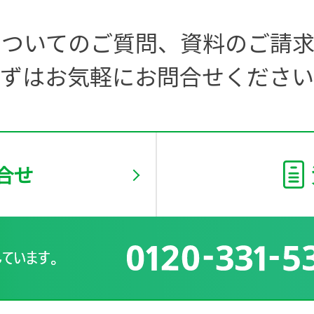
についてのご質問、
資料のご請求
ずはお気軽にお問合せください
合せ