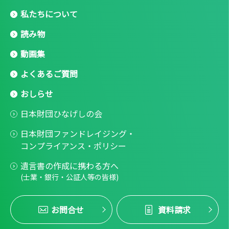
私たちについて
読み物
動画集
よくあるご質問
おしらせ
日本財団ひなげしの会
日本財団ファンドレイジング・
コンプライアンス・ポリシー
遺言書の作成に携わる方へ
(士業・銀行・公証人等の皆様)
お問合せ
資料請求