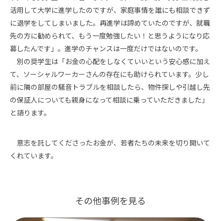
活用して大学に進学したのですが、家庭事情を誰にも相談できず
に退学をしてしまいました。再進学は諦めていたのですが、就職
先の方に勧められて、もう一度勉強したい！と思うようになり応
募したんです」。進学のチャンスは一度だけではないのです。
別の奨学生は「お金の心配をしなくていいという安心感に加え
て、ソーシャルワーカーさんの存在にも助けられています。少し
前に隣の部屋の騒音トラブルを相談したら、物件探しや引越し先
の保証人についても親身になって相談に乗っていただきました」
と語ります。
意志を託してくださったお金が、若者たちの未来を切り開いて
くれています。
その他事例を見る