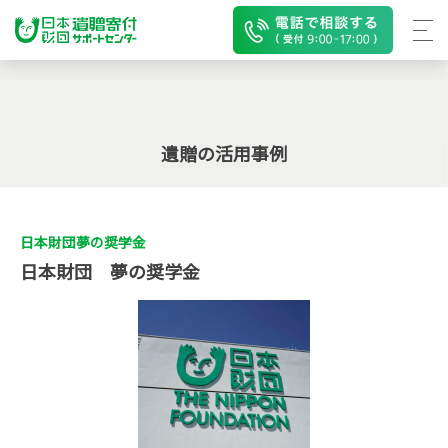
遺贈の活用事例
日本財団夢の奨学金
日本財団 夢の奨学金