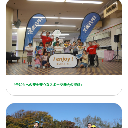
「子どもへの安全安心なスポーツ機会の提供」