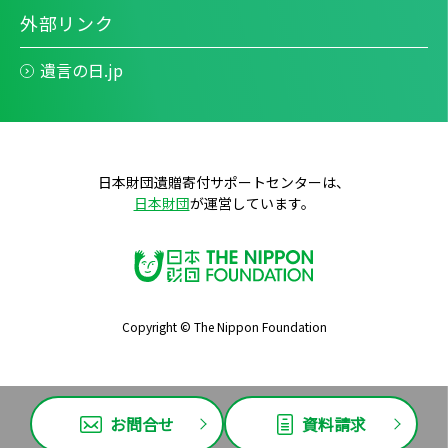
外部リンク
遺言の日.jp
日本財団遺贈寄付サポートセンターは、
日本財団
が運営しています。
Copyright © The Nippon Foundation
お問合せ
資料請求