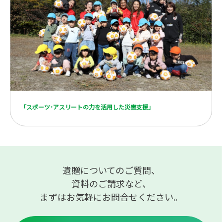
「スポーツ･アスリートの力を活用した災害支援」
遺贈についてのご質問、
資料のご請求など、
まずはお気軽にお問合せください。