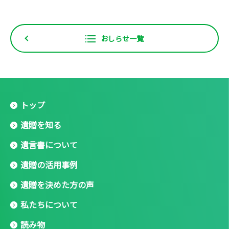
おしらせ一覧
トップ
遺贈を知る
遺言書について
遺贈の活用事例
遺贈を決めた方の声
私たちについて
読み物