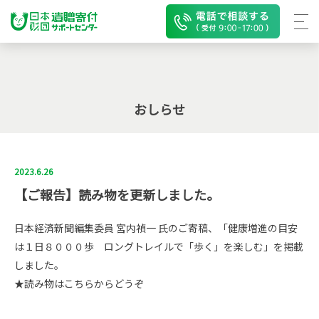
おしらせ
2023.6.26
【ご報告】読み物を更新しました。
日本経済新聞編集委員 宮内禎一 氏のご寄稿、「健康増進の目安
は１日８０００歩 ロングトレイルで「歩く」を楽しむ」を掲載
しました。
★読み物はこちらからどうぞ