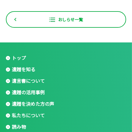
おしらせ一覧
トップ
遺贈を知る
遺言書について
遺贈の活用事例
遺贈を決めた方の声
私たちについて
読み物