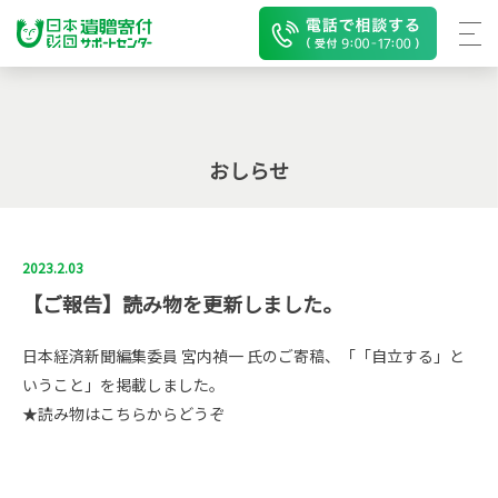
おしらせ
2023.2.03
【ご報告】読み物を更新しました。
日本経済新聞編集委員 宮内禎一 氏のご寄稿、「「自立する」と
いうこと」を掲載しました。
★読み物はこちらからどうぞ