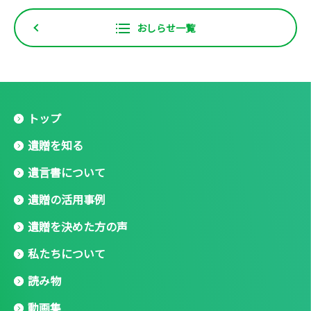
おしらせ一覧
トップ
遺贈を知る
遺言書について
遺贈の活用事例
遺贈を決めた方の声
私たちについて
読み物
動画集