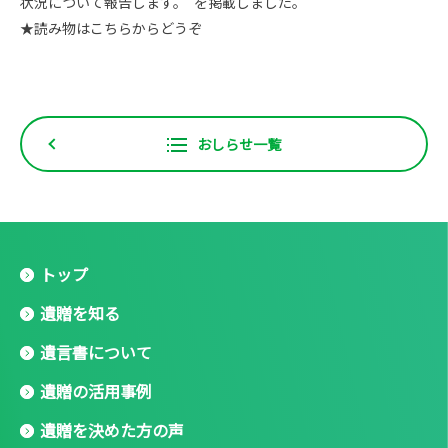
状況について報告します。"を掲載しました。
★読み物はこちらからどうぞ
おしらせ一覧
トップ
遺贈を知る
遺言書について
遺贈の活用事例
遺贈を決めた方の声