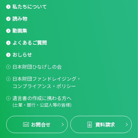
私たちについて
読み物
動画集
よくあるご質問
おしらせ
日本財団ひなげしの会
日本財団ファンドレイジング・
コンプライアンス・ポリシー
遺言書の作成に携わる方へ
(士業・銀行・公証人等の皆様)
お問合せ
資料請求