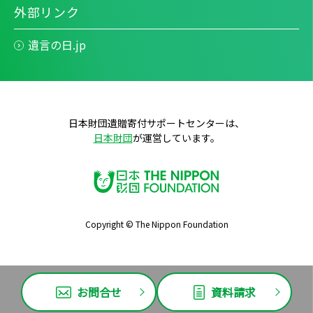
外部リンク
遺言の日.jp
日本財団遺贈寄付サポートセンターは、
日本財団
が運営しています。
Copyright © The Nippon Foundation
お問合せ
資料請求