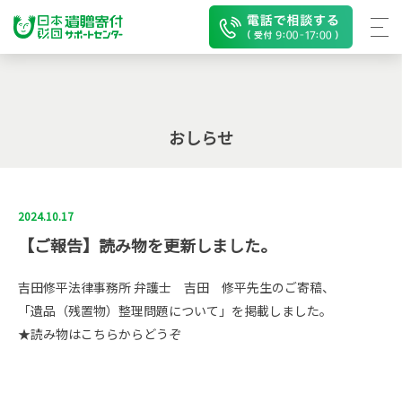
おしらせ
2024.10.17
【ご報告】読み物を更新しました。
吉田修平法律事務所 弁護士 吉田 修平先生のご寄稿、
「遺品（残置物）整理問題について」を掲載しました。
★読み物はこちらからどうぞ