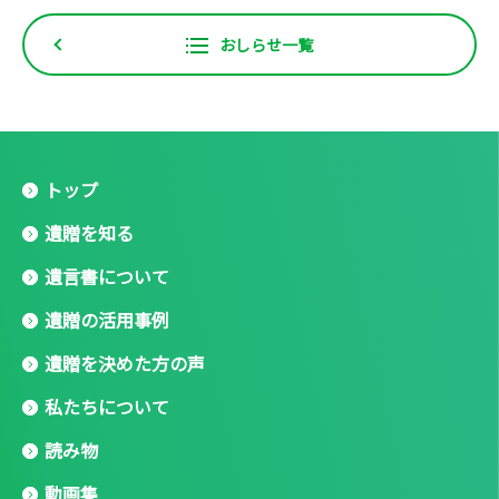
おしらせ一覧
トップ
遺贈を知る
遺言書について
遺贈の活用事例
遺贈を決めた方の声
私たちについて
読み物
動画集