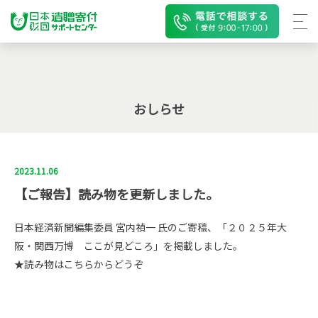
おしらせ
2023.11.06
【ご報告】読み物を更新しました。
日本経済新聞編集委員 宮内禎一 氏のご寄稿、「２０２５年大
阪・関西万博 ここが見どころ」を掲載しました。
★読み物はこちらからどうぞ