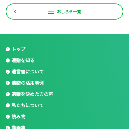
おしらせ一覧
トップ
遺贈を知る
遺言書について
遺贈の活用事例
遺贈を決めた方の声
私たちについて
読み物
動画集