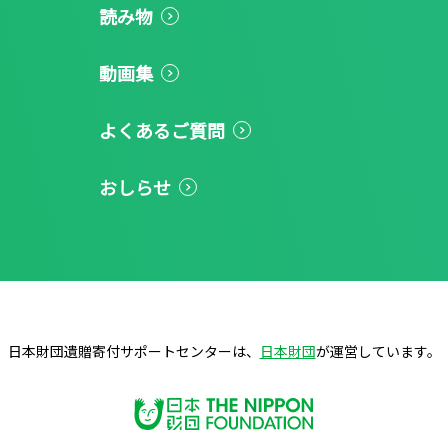
読み物
動画集
よくあるご質問
おしらせ
日本財団遺贈寄付サポートセンターは、
日本財団
が運営しています。