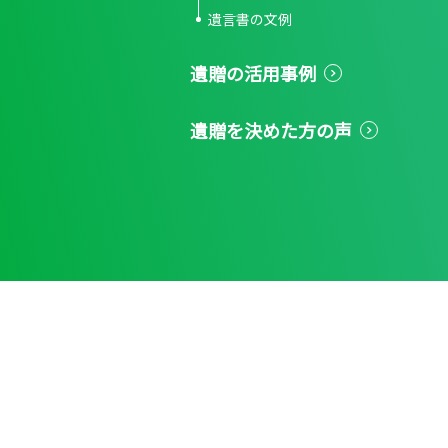
遺言書の文例
遺贈の活用事例
遺贈を決めた方の声