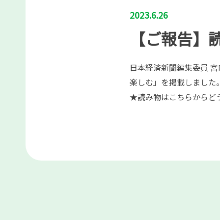
2023.6.26
【ご報告】
日本経済新聞編集委員 
楽しむ」を掲載しました
★読み物はこちらからど