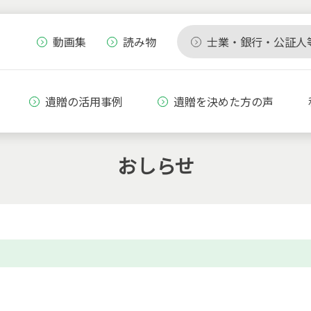
動画集
読み物
士業・銀行・公証人
遺贈の活用事例
遺贈を決めた方の声
おしらせ