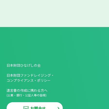
日本財団ひなげしの会
日本財団ファンドレイジング・
コンプライアンス・ポリシー
遺言書の作成に携わる方へ
(士業・銀行・公証人等の皆様)
お問合せ