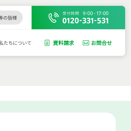
等の皆様
資料請求
お問合せ
私たちについて