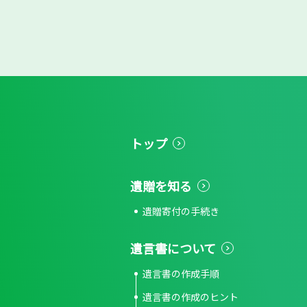
トップ
遺贈を知る
遺贈寄付の手続き
遺言書について
遺言書の作成手順
遺言書の作成のヒント