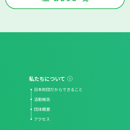
私たちについて
日本財団だからできること
活動報告
団体概要
アクセス