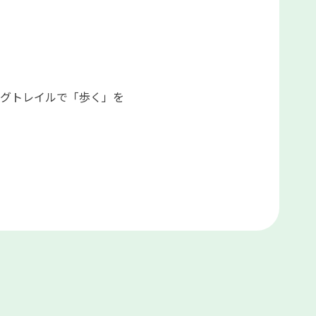
ングトレイルで「歩く」を