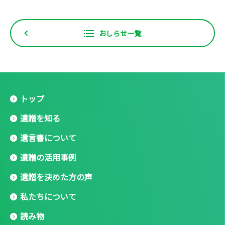
おしらせ一覧
トップ
遺贈を知る
遺言書について
遺贈の活用事例
遺贈を決めた方の声
私たちについて
読み物