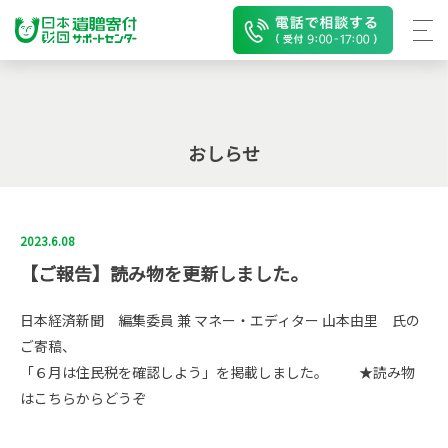
おしらせ
2023.6.08
【ご報告】読み物を更新しました。
日本経済新聞 編集委員 兼 マネー・エディター 山本由里 氏の
ご寄稿、
「６月は住民税を確認しよう」を掲載しました。
★読み物
はこちらからどうぞ