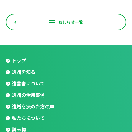
おしらせ一覧
トップ
遺贈を知る
遺言書について
遺贈の活用事例
遺贈を決めた方の声
私たちについて
読み物