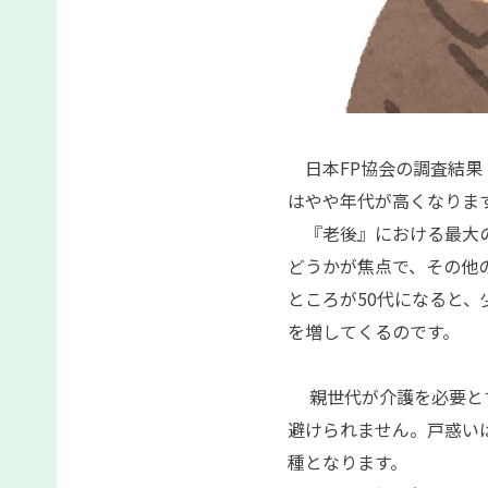
日本FP協会の調査結果
はやや年代が高くなりま
『老後』における最大の
どうかが焦点で、その他
ところが50代になると
を増してくるのです。
親世代が介護を必要とす
避けられません。戸惑い
種となります。