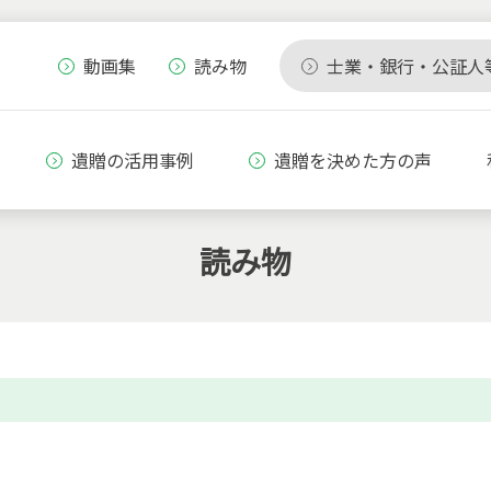
動画集
読み物
士業・銀行・公証人
遺贈の活用事例
遺贈を決めた方の声
読み物