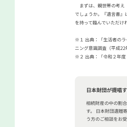
まずは、親世帯の考え（
でしょうか。『遺言書』
を持って臨んでいただけ
※１ 出典：「生活者のラ
ニング意識調査（平成22
※２ 出典：「令和２年度
日本財団が提唱す
相続財産の中の割合
す。 日本財団遺贈
う方のご相談をお受