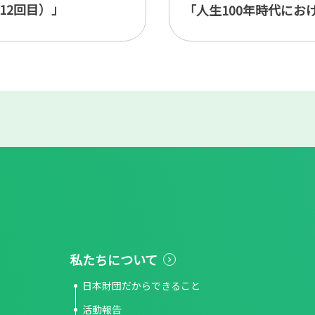
12回目）」
私たちについて
日本財団だからできること
活動報告