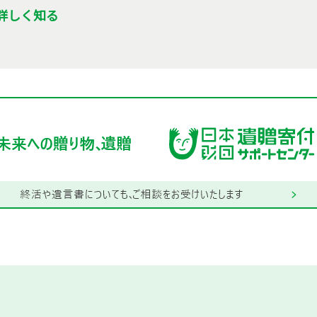
詳しく知る