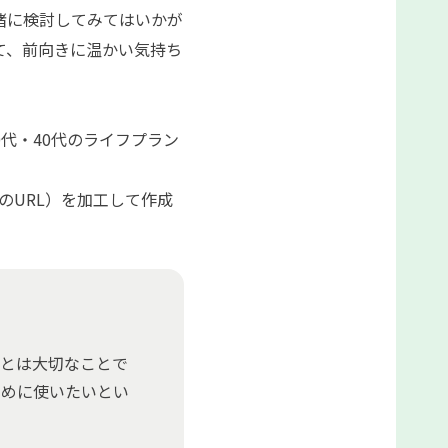
緒に検討してみてはいかが
て、前向きに温かい気持ち
代・40代のライフプラン
のURL）を加工して作成
とは大切なことで
ために使いたいとい