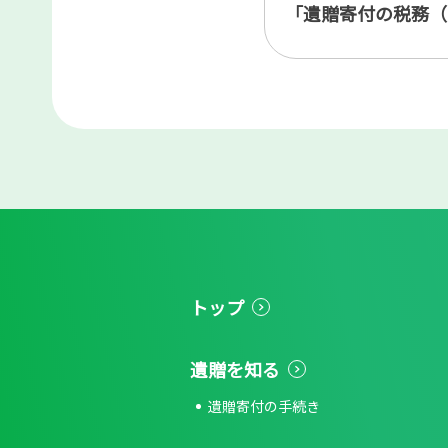
「遺贈寄付の税務（
トップ
遺贈を知る
遺贈寄付の手続き