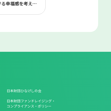
「人生100年時代における幸福感を考える」
日本財団ひなげしの会
日本財団ファンドレイジング・
コンプライアンス・ポリシー