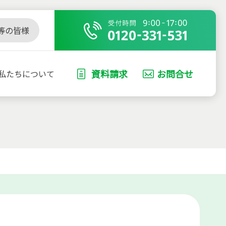
等の皆様
資料請求
お問合せ
私たちについて