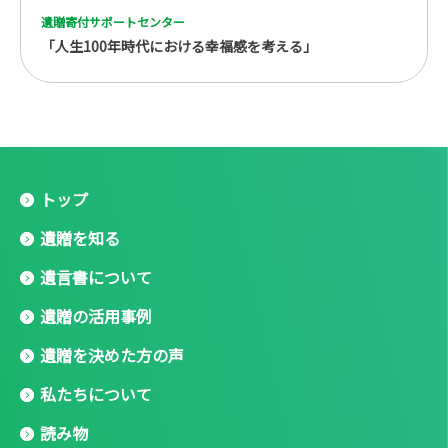
遺贈寄付サポートセンター
「人生100年時代における幸福感を考える」
トップ
遺贈を知る
遺言書について
遺贈の活用事例
遺贈を決めた方の声
私たちについて
読み物