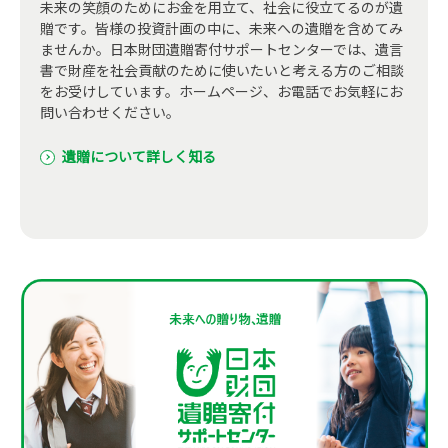
未来の笑顔のためにお金を用立て、社会に役立てるのが遺
贈です。皆様の投資計画の中に、未来への遺贈を含めてみ
ませんか。日本財団遺贈寄付サポートセンターでは、遺言
書で財産を社会貢献のために使いたいと考える方のご相談
をお受けしています。ホームページ、お電話でお気軽にお
問い合わせください。
遺贈について詳しく知る