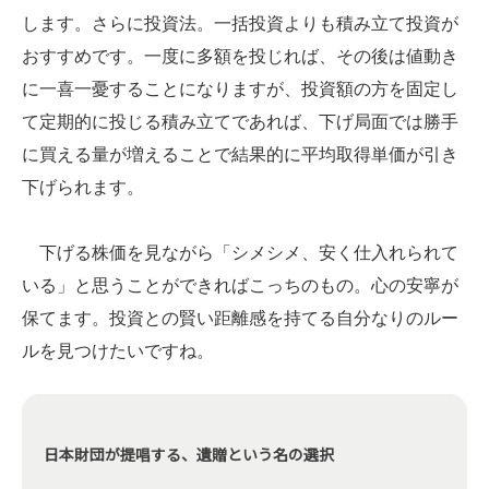
します。さらに投資法。一括投資よりも積み立て投資が
おすすめです。一度に多額を投じれば、その後は値動き
に一喜一憂することになりますが、投資額の方を固定し
て定期的に投じる積み立てであれば、下げ局面では勝手
に買える量が増えることで結果的に平均取得単価が引き
下げられます。
下げる株価を見ながら「シメシメ、安く仕入れられて
いる」と思うことができればこっちのもの。心の安寧が
保てます。投資との賢い距離感を持てる自分なりのルー
ルを見つけたいですね。
日本財団が提唱する、遺贈という名の選択