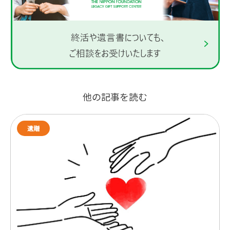
他の記事を読む
遺贈