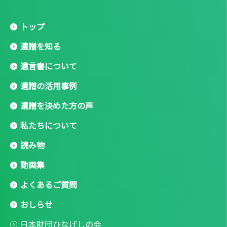
トップ
遺贈を知る
遺言書について
遺贈の活用事例
遺贈を決めた方の声
私たちについて
読み物
動画集
よくあるご質問
おしらせ
日本財団ひなげしの会