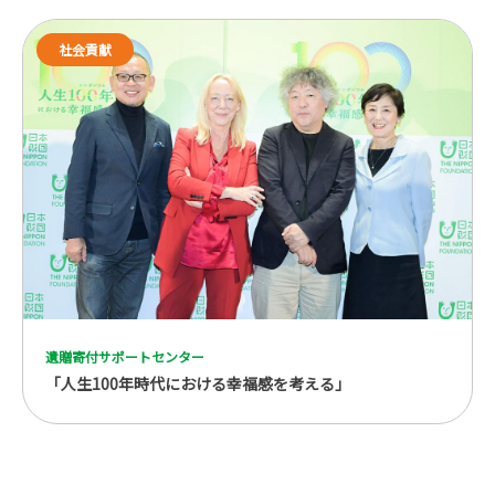
社会貢献
遺贈寄付サポートセンター
「人生100年時代における幸福感を考える」