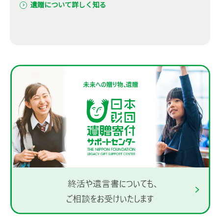
遺贈について詳しく知る