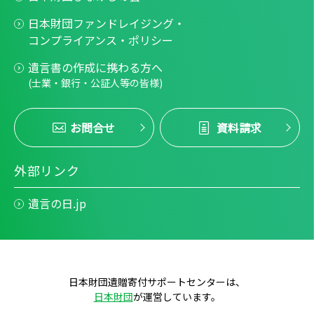
日本財団ファンドレイジング・
コンプライアンス・ポリシー
遺言書の作成に携わる方へ
(士業・銀行・公証人等の皆様)
お問合せ
資料請求
外部リンク
遺言の日.jp
日本財団遺贈寄付サポートセンターは、
日本財団
が運営しています。