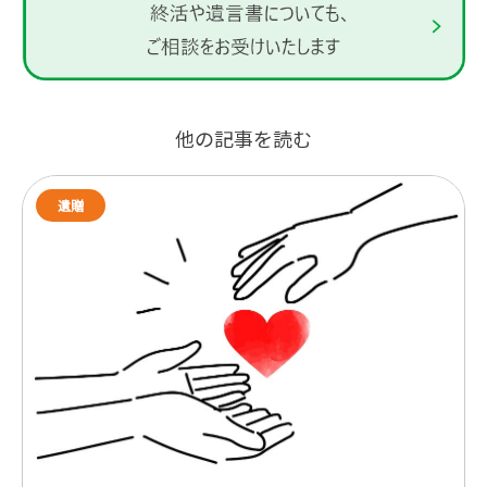
他の記事を読む
遺贈