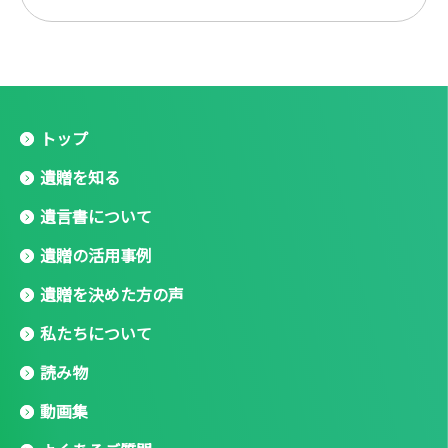
トップ
遺贈を知る
遺言書について
遺贈の活用事例
遺贈を決めた方の声
私たちについて
読み物
動画集