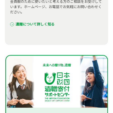
会貢献のために使いたいと考える方のご相談をお受けして
います。ホームページ、お電話でお気軽にお問い合わせく
ださい。
遺贈について詳しく知る