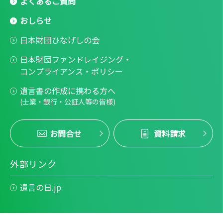
よくあるご質問
おしらせ
日本財団ひなげしの会
日本財団ファンドレイジング・
コンプライアンス・ポリシー
遺言書の作成に携わる方へ
(士業・銀行・公証人等の皆様)
お問合せ
資料請求
外部リンク
遺言の日.jp