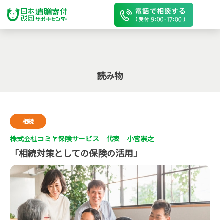
読み物
相続
株式会社コミヤ保険サービス 代表 小宮崇之
「相続対策としての保険の活用」