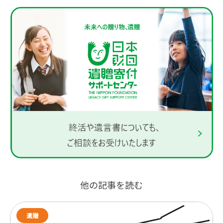
他の記事を読む
遺贈