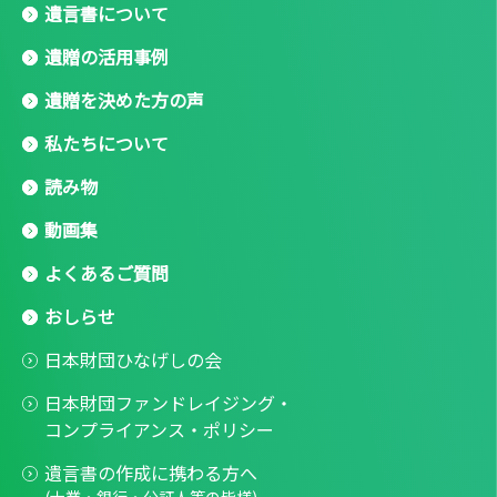
遺言書について
遺贈の活用事例
遺贈を決めた方の声
私たちについて
読み物
動画集
よくあるご質問
おしらせ
日本財団ひなげしの会
日本財団ファンドレイジング・
コンプライアンス・ポリシー
遺言書の作成に携わる方へ