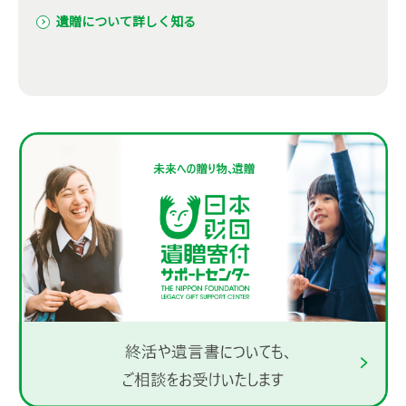
遺贈について詳しく知る