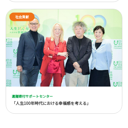
社会貢献
遺贈寄付サポートセンター
「人生100年時代における幸福感を考える」