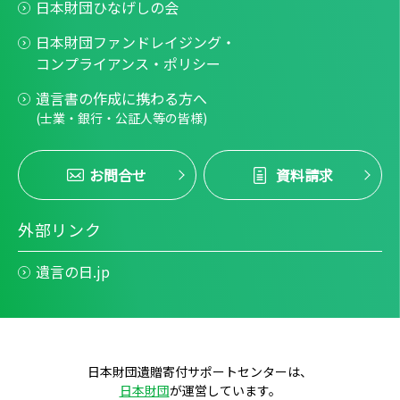
日本財団ひなげしの会
日本財団ファンドレイジング・
コンプライアンス・ポリシー
遺言書の作成に携わる方へ
(士業・銀行・公証人等の皆様)
お問合せ
資料請求
外部リンク
遺言の日.jp
日本財団遺贈寄付サポートセンターは、
日本財団
が運営しています。