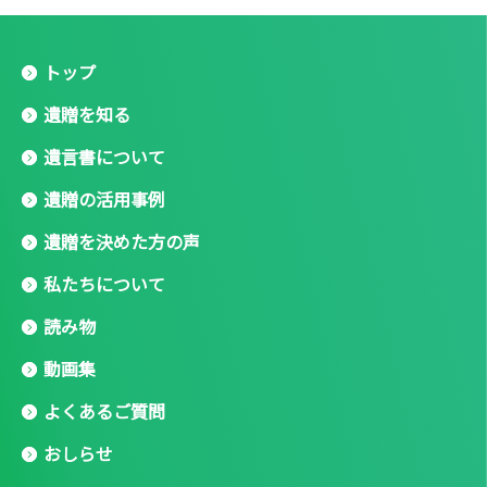
トップ
遺贈を知る
遺言書について
遺贈の活用事例
遺贈を決めた方の声
私たちについて
読み物
動画集
よくあるご質問
おしらせ