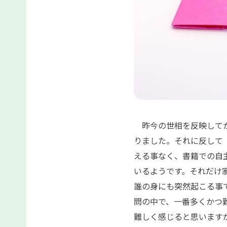
昨今の世相を反映してか
りました。それに反して
える事なく、書籍での自
いるようです。それだけ
誰の身にも突然起こる事
問の中で、一番多くかつ
難しく感じると思います