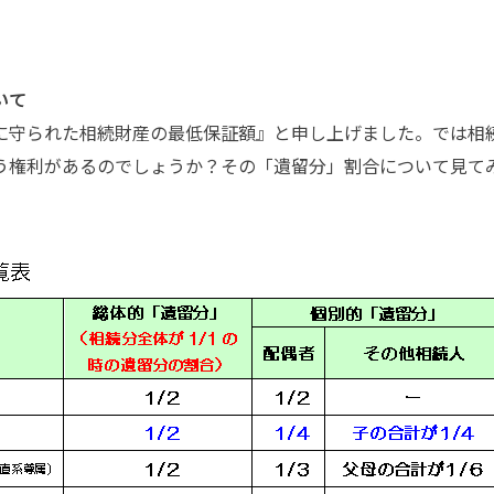
いて
守られた相続財産の最低保証額』と申し上げました。では相
う権利があるのでしょうか？その「遺留分」割合について見て