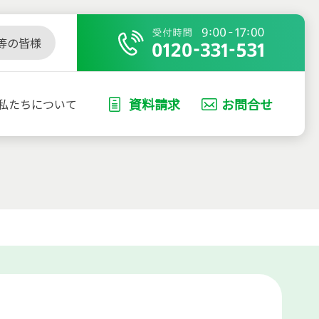
等の皆様
資料請求
お問合せ
私たちについて