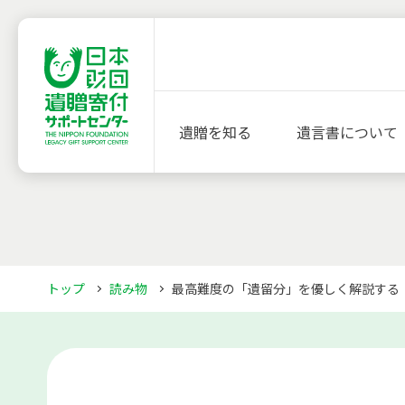
遺贈を知る
遺言書について
トップ
読み物
最高難度の「遺留分」を優しく解説する