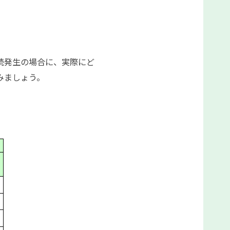
続発生の場合に、実際にど
みましょう。