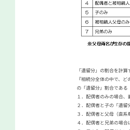
「遺留分」の割合を計算
『相続分全体の中で、ど
の「遺留分」割合である
１．配偶者のみの場合、
２．配偶者と子の「遺留分
３．配偶者と父母（直系
４．配偶者と兄弟の場合