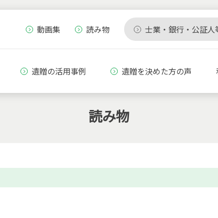
動画集
読み物
士業・銀行・公証人
遺贈の活用事例
遺贈を決めた方の声
読み物