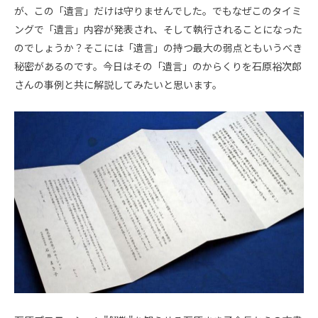
が、この「遺言」だけは守りませんでした。でもなぜこのタイミ
ングで「遺言」内容が発表され、そして執行されることになった
のでしょうか？そこには「遺言」の持つ最大の弱点ともいうべき
秘密があるのです。今日はその「遺言」のからくりを石原裕次郎
さんの事例と共に解説してみたいと思います。