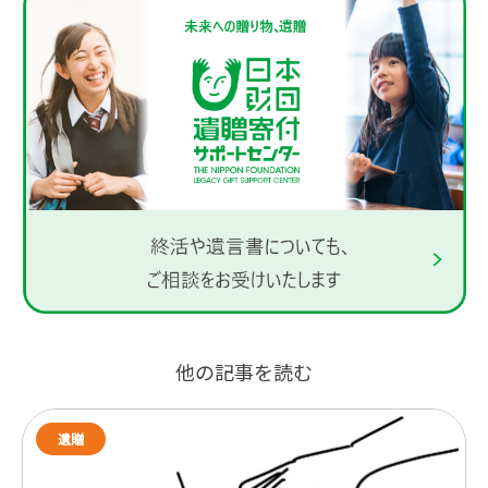
他の記事を読む
遺贈