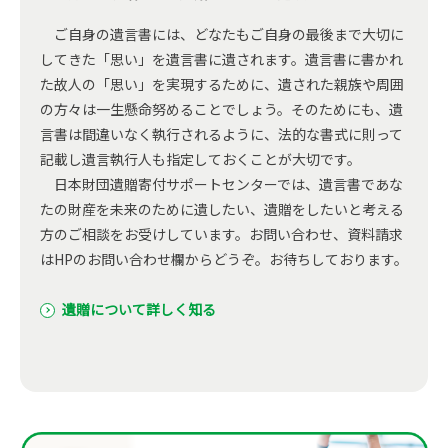
ご自身の遺言書には、どなたもご自身の最後まで大切に
してきた「思い」を遺言書に遺されます。遺言書に書かれ
た故人の「思い」を実現するために、遺された親族や周囲
の方々は一生懸命努めることでしょう。そのためにも、遺
言書は間違いなく執行されるように、法的な書式に則って
記載し遺言執行人も指定しておくことが大切です。
日本財団遺贈寄付サポートセンターでは、遺言書であな
たの財産を未来のために遺したい、遺贈をしたいと考える
方のご相談をお受けしています。お問い合わせ、資料請求
はHPのお問い合わせ欄からどうぞ。お待ちしております。
遺贈について詳しく知る