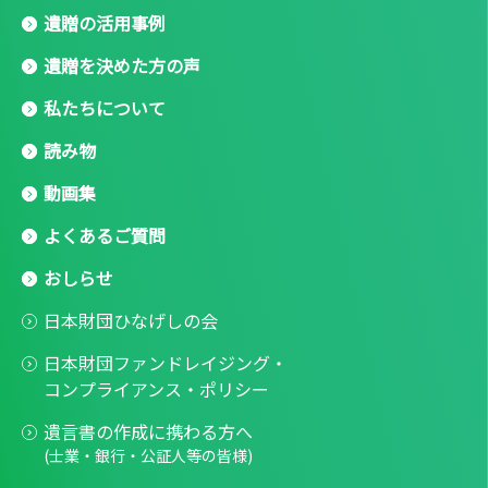
遺贈の活用事例
遺贈を決めた方の声
私たちについて
読み物
動画集
よくあるご質問
おしらせ
日本財団ひなげしの会
日本財団ファンドレイジング・
コンプライアンス・ポリシー
遺言書の作成に携わる方へ
(士業・銀行・公証人等の皆様)