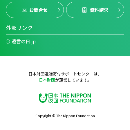
お問合せ
資料請求
外部リンク
遺言の日.jp
日本財団遺贈寄付サポートセンターは、
日本財団
が運営しています。
Copyright © The Nippon Foundation