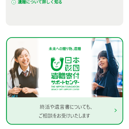
遺贈について詳しく知る