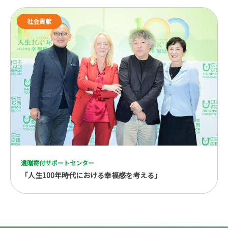
社会貢献
遺贈寄付サポートセンター
「人生100年時代における幸福感を考える」