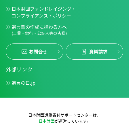
日本財団ファンドレイジング・
コンプライアンス・ポリシー
遺言書の作成に携わる方へ
(士業・銀行・公証人等の皆様)
お問合せ
資料請求
外部リンク
遺言の日.jp
日本財団遺贈寄付サポートセンターは、
日本財団
が運営しています。