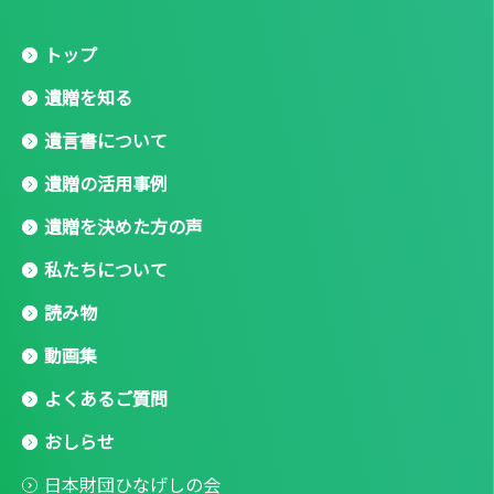
トップ
遺贈を知る
遺言書について
遺贈の活用事例
遺贈を決めた方の声
私たちについて
読み物
動画集
よくあるご質問
おしらせ
日本財団ひなげしの会