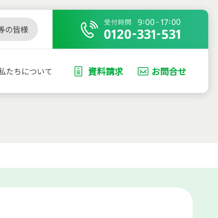
等の皆様
資料請求
お問合せ
私たちについて