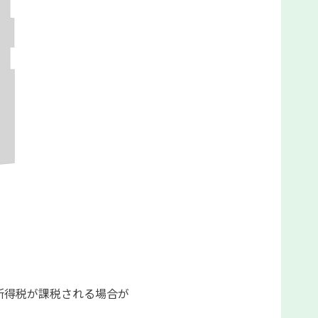
所得税が課税される場合が