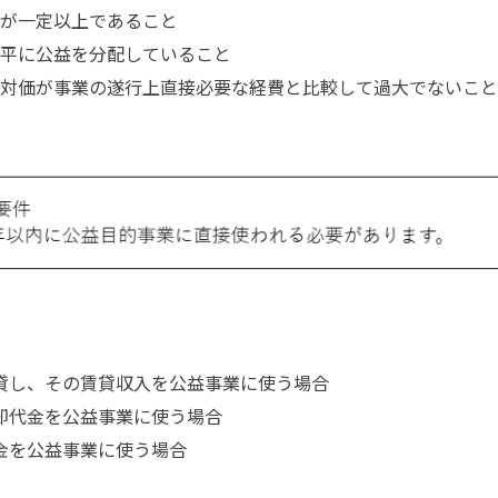
が一定以上であること
平に公益を分配していること
対価が事業の遂行上直接必要な経費と比較して過大でないこと
貸し、その賃貸収入を公益事業に使う場合
却代金を公益事業に使う場合
金を公益事業に使う場合