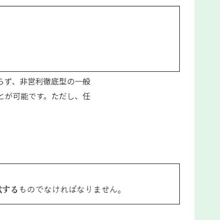
らず、非営利徹底型の一般
とが可能です。ただし、任