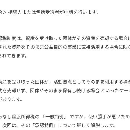
＞ 相続人または包括受遺者が申請を行います。
税制度は、資産を受け取った団体がその資産を売却する場合
された資産をそのまま公益目的の事業に直接活用する場合に限
られてきます。
動産を受け取った団体が、活動拠点としてそのまま利用する場
式を売却せず、団体がそのまま保有し続ける場合 といったケー
があります。
なし譲渡所得税の 「一般特例」 ですが、使い勝手が悪いため 
。次回は、その「承認特例」について詳しく解説します。