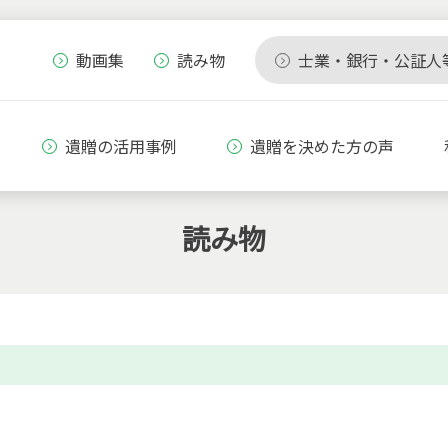
動画集
読み物
士業・銀行・公証人
遺贈の活用事例
遺贈を決めた方の声
読み物