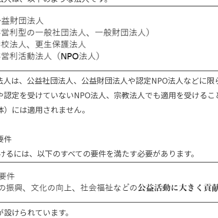
人は、公益社団法人、公益財団法人や認定NPO法人などに限
や認定を受けていないNPO法人、宗教法人でも適用を受けるこ
体）には適用されません。
要件
るには、以下のすべての要件を満たす必要があります。
が設けられています。