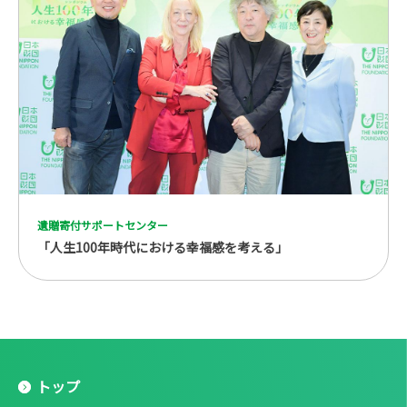
遺贈寄付サポートセンター
「人生100年時代における幸福感を考える」
トップ