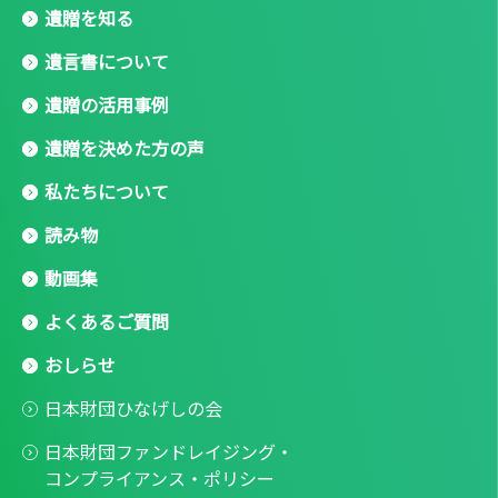
遺贈を知る
遺言書について
遺贈の活用事例
遺贈を決めた方の声
私たちについて
読み物
動画集
よくあるご質問
おしらせ
日本財団ひなげしの会
日本財団ファンドレイジング・
コンプライアンス・ポリシー