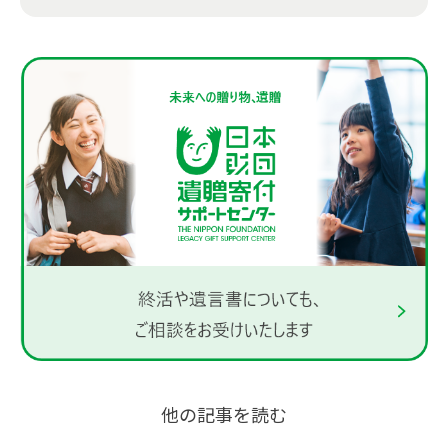
他の記事を読む