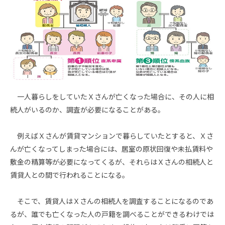
一人暮らしをしていたＸさんが亡くなった場合に、その人に相
続人がいるのか、調査が必要になることがある。
例えばＸさんが賃貸マンションで暮らしていたとすると、Ｘさ
んが亡くなってしまった場合には、居室の原状回復や未払賃料や
敷金の精算等が必要になってくるが、それらはＸさんの相続人と
賃貸人との間で行われることになる。
そこで、賃貸人はＸさんの相続人を調査することになるのであ
るが、誰でも亡くなった人の戸籍を調べることができるわけでは