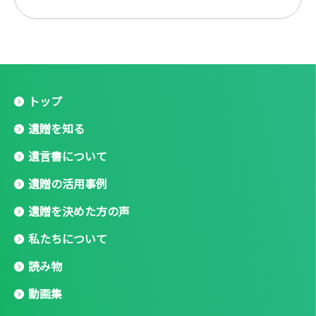
トップ
遺贈を知る
遺言書について
遺贈の活用事例
遺贈を決めた方の声
私たちについて
読み物
動画集