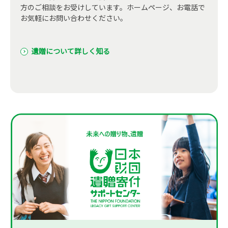
方のご相談をお受けしています。ホームページ、お電話で
お気軽にお問い合わせください。
遺贈について詳しく知る