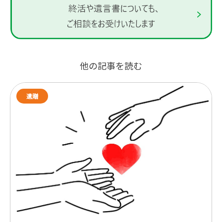
他の記事を読む
遺贈