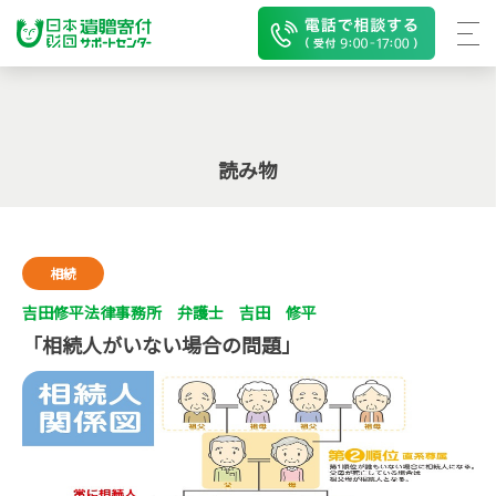
読み物
相続
吉田修平法律事務所 弁護士 吉田 修平
「相続人がいない場合の問題」