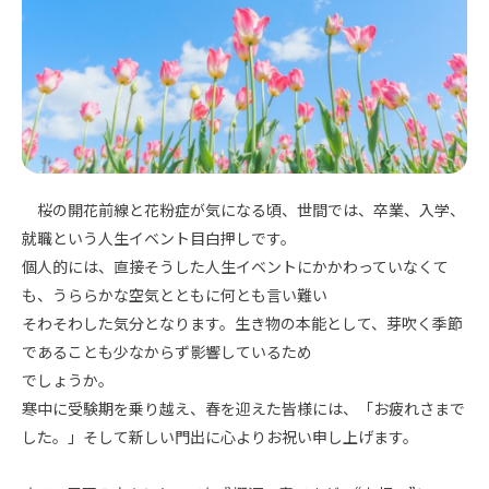
桜の開花前線と花粉症が気になる頃、世間では、卒業、入学、
就職という人生イベント目白押しです。
個人的には、直接そうした人生イベントにかかわっていなくて
も、うららかな空気とともに何とも言い難い
そわそわした気分となります。生き物の本能として、芽吹く季節
であることも少なからず影響しているため
でしょうか。
寒中に受験期を乗り越え、春を迎えた皆様には、「お疲れさまで
した。」そして新しい門出に心よりお祝い申し上げます。