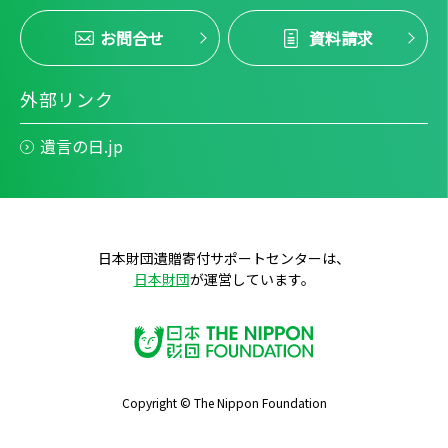
お問合せ
資料請求
外部リンク
遺言の日.jp
日本財団遺贈寄付サポートセンターは、
日本財団
が運営しています。
Copyright © The Nippon Foundation