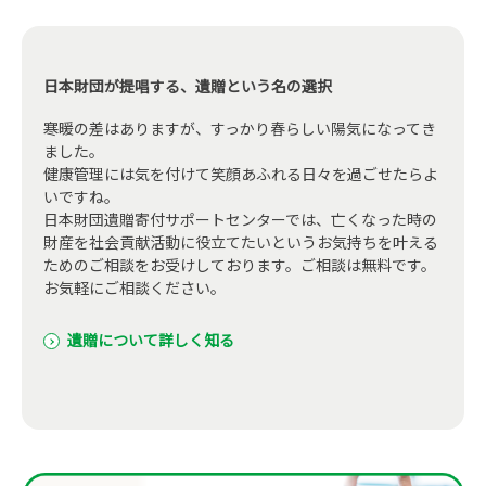
日本財団が提唱する、遺贈という名の選択
寒暖の差はありますが、すっかり春らしい陽気になってき
ました。
健康管理には気を付けて笑顔あふれる日々を過ごせたらよ
いですね。
日本財団遺贈寄付サポートセンターでは、亡くなった時の
財産を社会貢献活動に役立てたいというお気持ちを叶える
ためのご相談をお受けしております。ご相談は無料です。
お気軽にご相談ください。
遺贈について詳しく知る