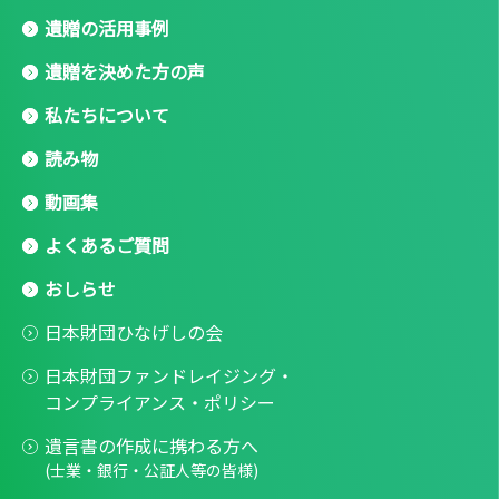
遺贈の活用事例
遺贈を決めた方の声
私たちについて
読み物
動画集
よくあるご質問
おしらせ
日本財団ひなげしの会
日本財団ファンドレイジング・
コンプライアンス・ポリシー
遺言書の作成に携わる方へ
(士業・銀行・公証人等の皆様)