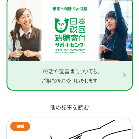
他の記事を読む
遺贈