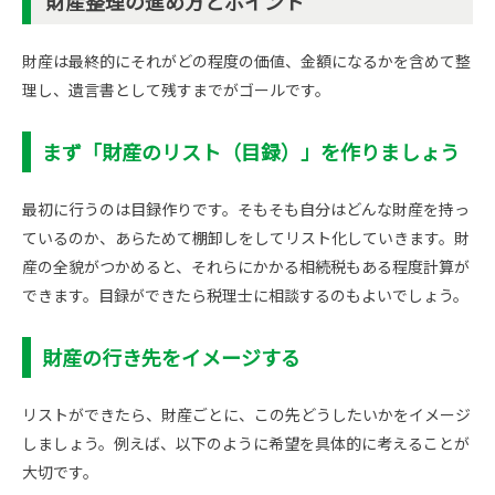
財産整理の進め方とポイント
財産は最終的にそれがどの程度の価値、金額になるかを含めて整
理し、遺言書として残すまでがゴールです。
まず「財産のリスト（目録）」を作りましょう
最初に行うのは目録作りです。そもそも自分はどんな財産を持っ
ているのか、あらためて棚卸しをしてリスト化していきます。財
産の全貌がつかめると、それらにかかる相続税もある程度計算が
できます。目録ができたら税理士に相談するのもよいでしょう。
財産の行き先をイメージする
リストができたら、財産ごとに、この先どうしたいかをイメージ
しましょう。例えば、以下のように希望を具体的に考えることが
大切です。