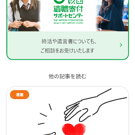
他の記事を読む
遺贈