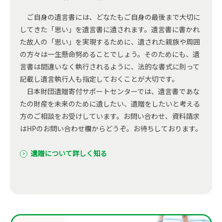
ご自身の遺言書には、どなたもご自身の最後まで大切に
してきた「思い」を遺言書に遺されます。遺言書に書かれ
た故人の「思い」を実現するために、遺された親族や周囲
の方々は一生懸命努めることでしょう。そのためにも、遺
言書は間違いなく執行されるように、法的な書式に則って
記載し遺言執行人も指定しておくことが大切です。
日本財団遺贈寄付サポートセンターでは、遺言書であな
たの財産を未来のために遺したい、遺贈をしたいと考える
方のご相談をお受けしています。お問い合わせ、資料請求
はHPのお問い合わせ欄からどうぞ。お待ちしております。
遺贈について詳しく知る