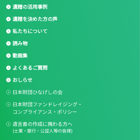
遺贈の活用事例
遺贈を決めた方の声
私たちについて
読み物
動画集
よくあるご質問
おしらせ
日本財団ひなげしの会
日本財団ファンドレイジング・
コンプライアンス・ポリシー
遺言書の作成に携わる方へ
(士業・銀行・公証人等の皆様)