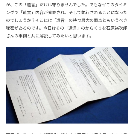
が、この「遺言」だけは守りませんでした。でもなぜこのタイミ
ングで「遺言」内容が発表され、そして執行されることになった
のでしょうか？そこには「遺言」の持つ最大の弱点ともいうべき
秘密があるのです。今日はその「遺言」のからくりを石原裕次郎
さんの事例と共に解説してみたいと思います。