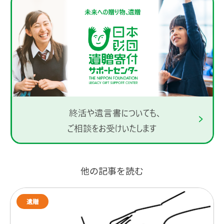
他の記事を読む
遺贈