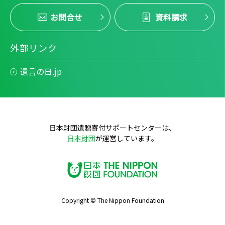
お問合せ
資料請求
外部リンク
遺言の日.jp
日本財団遺贈寄付サポートセンターは、
日本財団
が運営しています。
Copyright © The Nippon Foundation