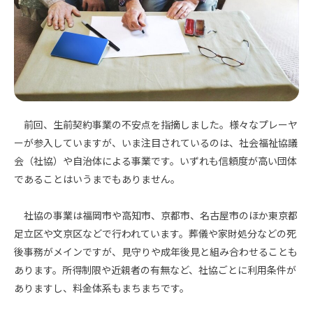
前回、生前契約事業の不安点を指摘しました。様々なプレーヤ
ーが参入していますが、いま注目されているのは、社会福祉協議
会（社協）や自治体による事業です。いずれも信頼度が高い団体
であることはいうまでもありません。
社協の事業は福岡市や高知市、京都市、名古屋市のほか東京都
足立区や文京区などで行われています。葬儀や家財処分などの死
後事務がメインですが、見守りや成年後見と組み合わせることも
あります。所得制限や近親者の有無など、社協ごとに利用条件が
ありますし、料金体系もまちまちです。