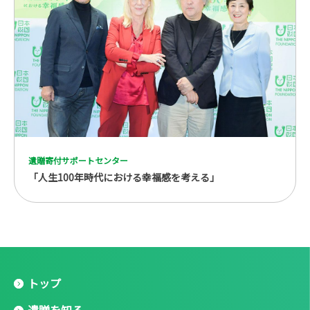
遺贈寄付サポートセンター
「人生100年時代における幸福感を考える」
トップ