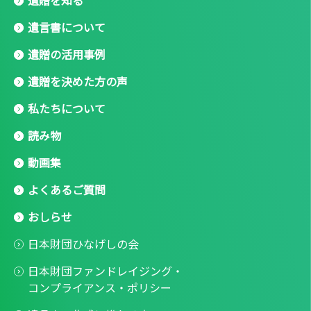
遺贈を知る
遺言書について
遺贈の活用事例
遺贈を決めた方の声
私たちについて
読み物
動画集
よくあるご質問
おしらせ
日本財団ひなげしの会
日本財団ファンドレイジング・
コンプライアンス・ポリシー