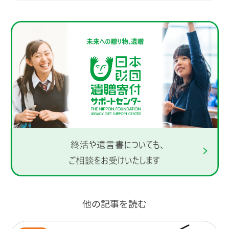
他の記事を読む