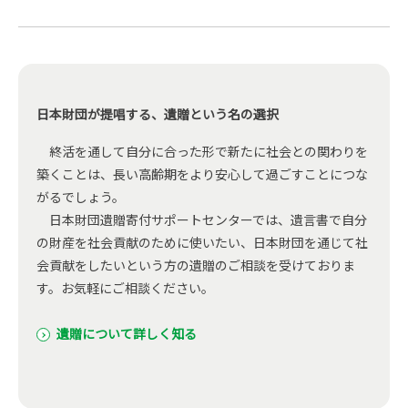
日本財団が提唱する、遺贈という名の選択
終活を通して自分に合った形で新たに社会との関わりを
築くことは、長い高齢期をより安心して過ごすことにつな
がるでしょう。
日本財団遺贈寄付サポートセンターでは、遺言書で自分
の財産を社会貢献のために使いたい、日本財団を通じて社
会貢献をしたいという方の遺贈のご相談を受けておりま
す。お気軽にご相談ください。
遺贈について詳しく知る