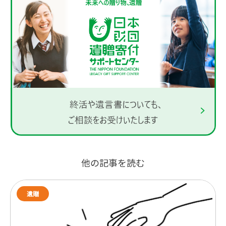
他の記事を読む
遺贈