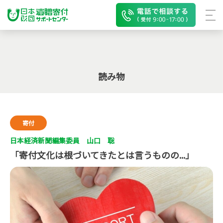
読み物
寄付
日本経済新聞編集委員 山口 聡
「寄付文化は根づいてきたとは言うものの...」