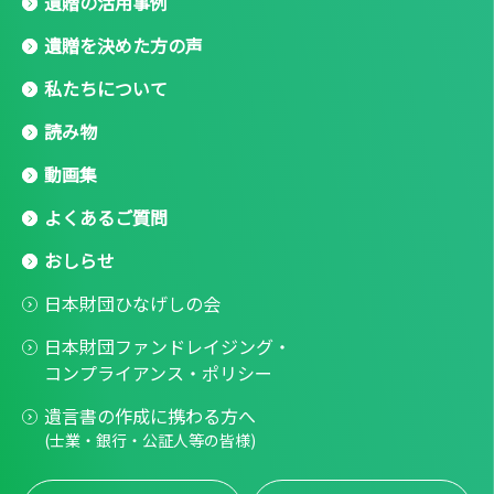
遺贈の活用事例
遺贈を決めた方の声
私たちについて
読み物
動画集
よくあるご質問
おしらせ
日本財団ひなげしの会
日本財団ファンドレイジング・
コンプライアンス・ポリシー
遺言書の作成に携わる方へ
(士業・銀行・公証人等の皆様)