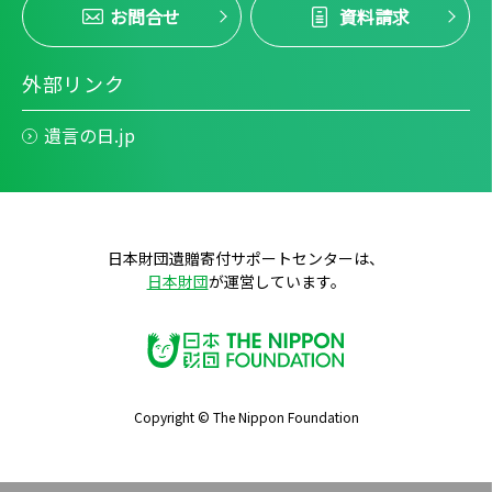
お問合せ
資料請求
外部リンク
遺言の日.jp
日本財団遺贈寄付サポートセンターは、
日本財団
が運営しています。
Copyright © The Nippon Foundation