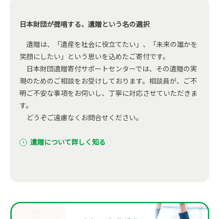
日本財団が提唱する、遺贈という名の選択
遺贈は、「遺産を社会に役立てたい」、「未来の誰かを
笑顔にしたい」という思いを込めたご寄付です。
日本財団遺贈寄付サポートセンターでは、その遺贈の実
現のためのご相談をお受けしております。相談員が、ご不
明ご不安な事項をお伺いし、丁寧に対応させていただきま
す。
どうぞご遠慮なくお問合せください。
遺贈について詳しく知る