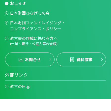
おしらせ
日本財団ひなげしの会
日本財団ファンドレイジング・
コンプライアンス・ポリシー
遺言書の作成に携わる方へ
(士業・銀行・公証人等の皆様)
お問合せ
資料請求
外部リンク
遺言の日.jp