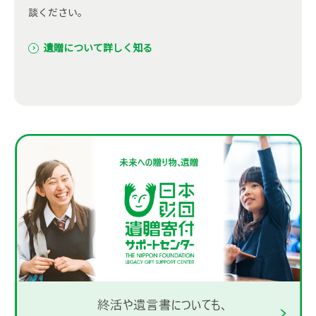
談ください。
遺贈について詳しく知る