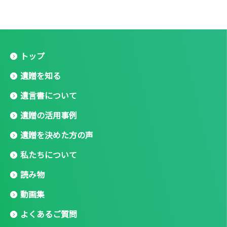
トップ
遺贈を知る
遺言書について
遺贈の活用事例
遺贈を決めた方の声
私たちについて
読み物
動画集
よくあるご質問