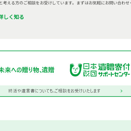
と考える方のご相談をお受けしています。まずはお気軽にお問い合わせ
詳しく知る