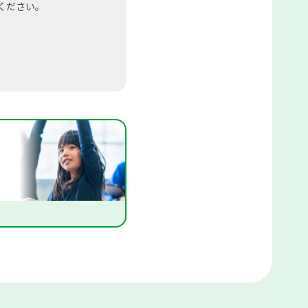
ください。