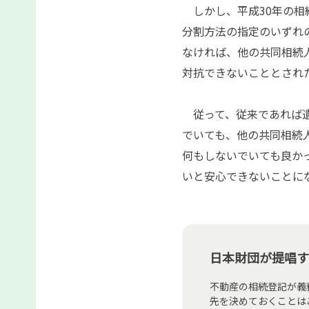
しかし、平成30年の相
分割方法の指定のいずれ
なければ、他の共同相続
対抗できないこととされた
従って、従来であれば遺
でいても、他の共同相続
何もしないでいても良か
いと安心できないことに
日本財団が提唱す
不動産の相続登記が義
先を決めておくことは