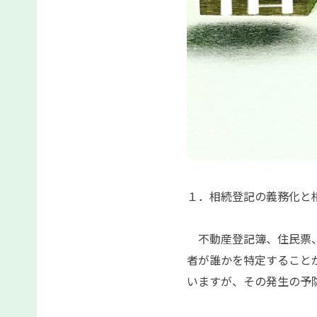
１．相続登記の義務化と
不動産登記簿、住民票、
者が誰かを特定すること
いますが、その発生の予