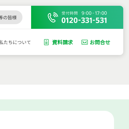
等の皆様
資料請求
お問合せ
私たちについて