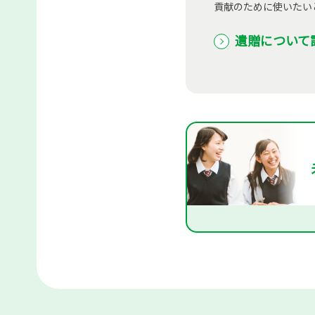
貢献のために使いたい
遺贈について