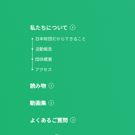
私たちについて
日本財団だからできること
活動報告
団体概要
アクセス
読み物
動画集
よくあるご質問