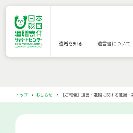
遺贈を知る
遺言書について
トップ
おしらせ
【ご報告】遺言・遺贈に関する意識・