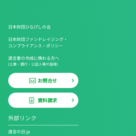
日本財団ひなげしの会
日本財団ファンドレイジング・
コンプライアンス・ポリシー
遺言書の作成に携わる方へ
(士業・銀行・公証人等の皆様)
お問合せ
資料請求
外部リンク
遺言の日.jp