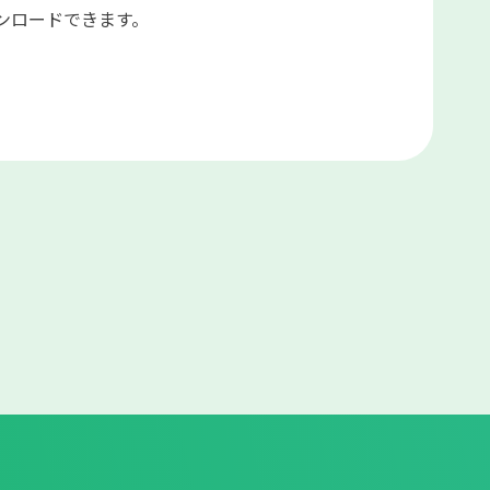
ンロードできます。