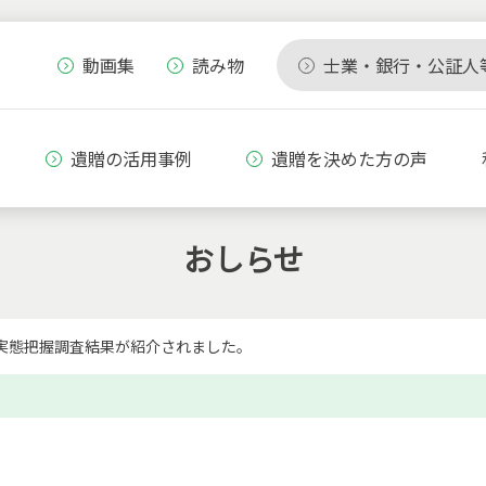
動画集
読み物
士業・銀行・公証人
遺贈の活用事例
遺贈を決めた方の声
おしらせ
実態把握調査結果が紹介されました。