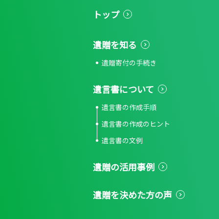
トップ
遺贈を知る
遺贈寄付の手続き
遺言書について
遺言書の作成手順
遺言書の作成のヒント
遺言書の文例
遺贈の活用事例
遺贈を決めた方の声