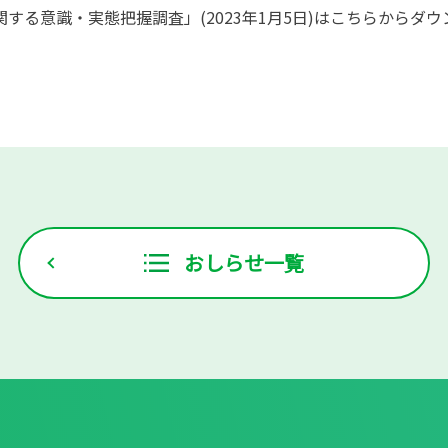
する意識・実態把握調査」(2023年1月5日)は
こちら
からダウ
おしらせ一覧