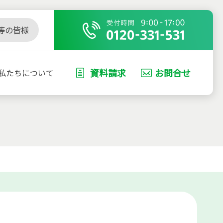
等の皆様
資料請求
お問合せ
私たちについて