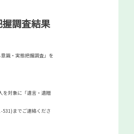
把握調査結果
る意識・実態把握調査」を
00人を対象に「遺言・遺贈
-531)までご連絡くださ