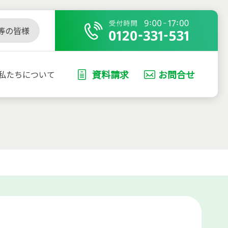
等の皆様
資料請求
お問合せ
私たちについて