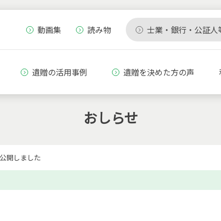
動画集
読み物
士業・銀行・公証人
遺贈の活用事例
遺贈を決めた方の声
おしらせ
を公開しました