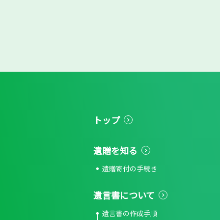
トップ
遺贈を知る
遺贈寄付の手続き
遺言書について
遺言書の作成手順