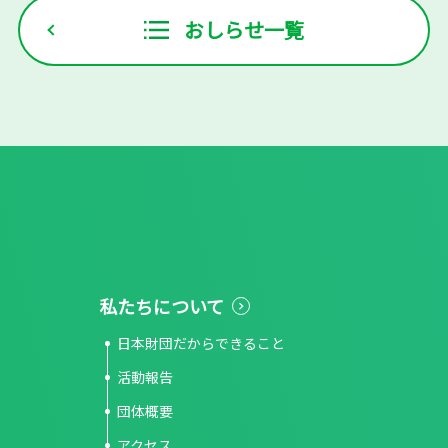
おしらせ一覧
私たちについて
日本財団だからできること
活動報告
団体概要
アクセス