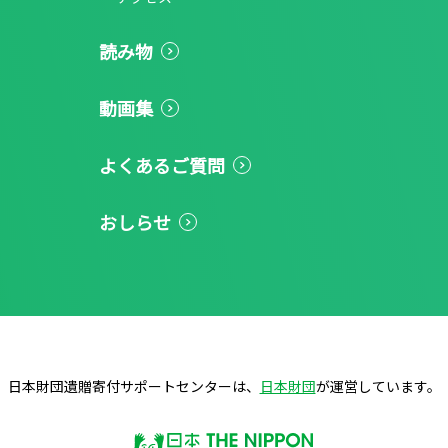
読み物
動画集
よくあるご質問
おしらせ
日本財団遺贈寄付サポートセンターは、
日本財団
が運営しています。