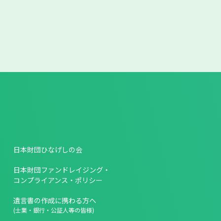
日本財団ひなげしの会
日本財団ファンドレイジング・
コンプライアンス・ポリシー
遺言書の作成に携わる方へ
(士業・銀行・公証人等の皆様)