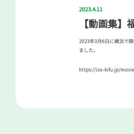
2023.4.11
【動画集】
2023年3月6日に横浜
ました。
https://izo-kifu.jp/movi