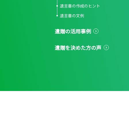
遺言書の作成のヒント
遺言書の文例
遺贈の活用事例
遺贈を決めた方の声