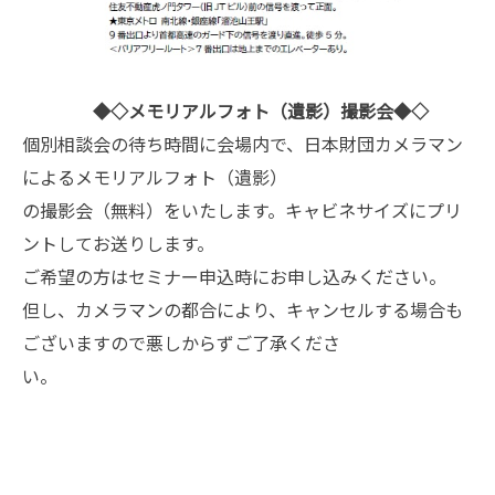
◆◇メモリアルフォト（遺影）撮影会◆◇
個別相談会の待ち時間に会場内で、日本財団カメラマン
によるメモリアルフォト
（遺影）
の撮影会（無料）をいたします。キャビネサイズにプリ
ントしてお送りします。
ご希望の方はセミナー申込時にお申し込みください。
但し、カメラマンの都合により、キャンセルする場合も
ございますので悪しからずご了承くださ
い。