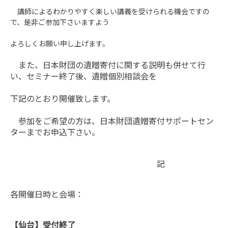
講師によるわかりやすく楽しい講義を受けられる機会ですの
で、是非ご参加下さいますよう
よろしくお願い申し上げます。
また、日本財団の遺贈寄付に関する説明も併せて行
い、セミナー終了後、
遺贈個別相談会を
下記のとおり開催致します。
参加をご希望の方は、日本財団遺贈寄付サポートセン
ターまでお申込下さい。
記
各開催日時と会場：
【仙台】受付終了