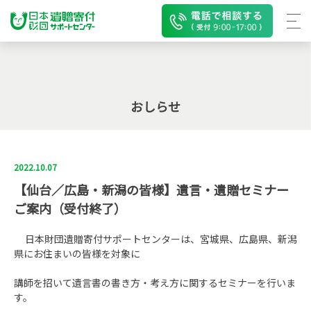
おしらせ
2022.10.07
【仙台／広島・新潟の皆様】遺言・遺贈セミナー
ご案内（受付終了）
日本財団遺贈寄付サポートセンターは、宮城県、広島県、新潟
県にお住まいの皆様を対象に
講師を招いて遺言書の書き方・考え方に関するセミナーを行いま
す。