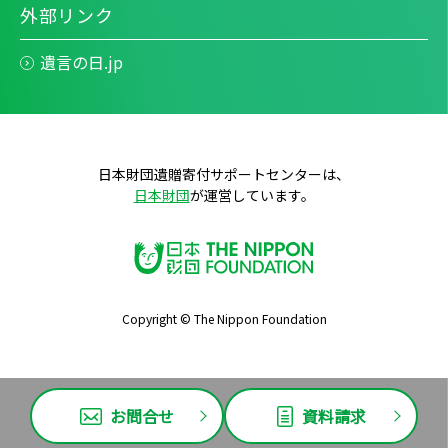
外部リンク
遺言の日.jp
日本財団遺贈寄付サポートセンターは、
日本財団
が運営しています。
Copyright © The Nippon Foundation
お問合せ
資料請求