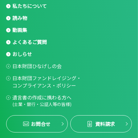
私たちについて
読み物
動画集
よくあるご質問
おしらせ
日本財団ひなげしの会
日本財団ファンドレイジング・
コンプライアンス・ポリシー
遺言書の作成に携わる方へ
(士業・銀行・公証人等の皆様)
お問合せ
資料請求