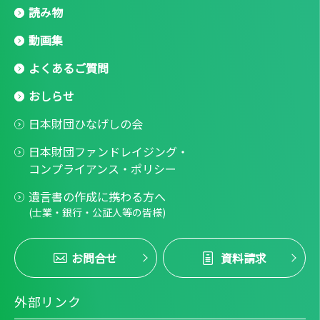
読み物
動画集
よくあるご質問
おしらせ
日本財団ひなげしの会
日本財団ファンドレイジング・
コンプライアンス・ポリシー
遺言書の作成に携わる方へ
(士業・銀行・公証人等の皆様)
お問合せ
資料請求
外部リンク