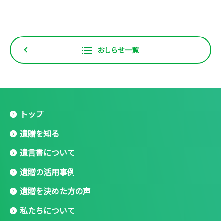
おしらせ一覧
トップ
遺贈を知る
遺言書について
遺贈の活用事例
遺贈を決めた方の声
私たちについて