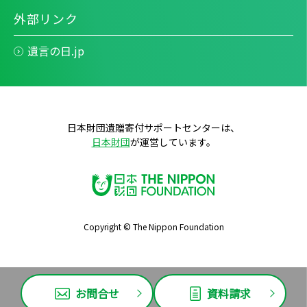
外部リンク
遺言の日.jp
日本財団遺贈寄付サポートセンターは、
日本財団
が運営しています。
Copyright © The Nippon Foundation
お問合せ
資料請求