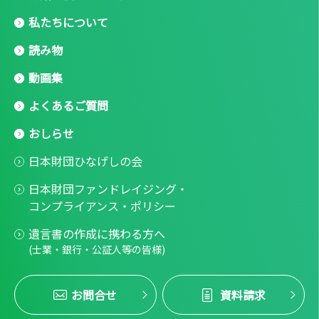
私たちについて
読み物
動画集
よくあるご質問
おしらせ
日本財団ひなげしの会
日本財団ファンドレイジング・
コンプライアンス・ポリシー
遺言書の作成に携わる方へ
(士業・銀行・公証人等の皆様)
お問合せ
資料請求