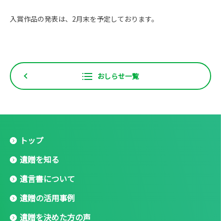
入賞作品の発表は、2月末を予定しております。
おしらせ一覧
トップ
遺贈を知る
遺言書について
遺贈の活用事例
遺贈を決めた方の声