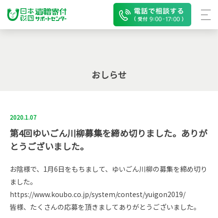
おしらせ
2020.1.07
第4回ゆいごん川柳募集を締め切りました。ありが
とうございました。
お陰様で、1月6日をもちまして、ゆいごん川柳の募集を締め切り
ました。
https://www.koubo.co.jp/system/contest/yuigon2019/
皆様、たくさんの応募を頂きましてありがとうございました。