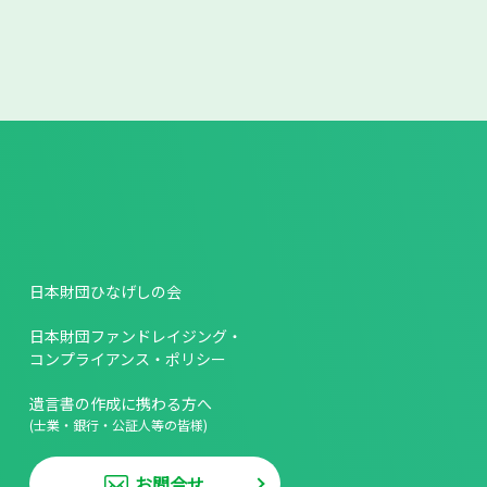
日本財団ひなげしの会
日本財団ファンドレイジング・
コンプライアンス・ポリシー
遺言書の作成に携わる方へ
(士業・銀行・公証人等の皆様)
お問合せ