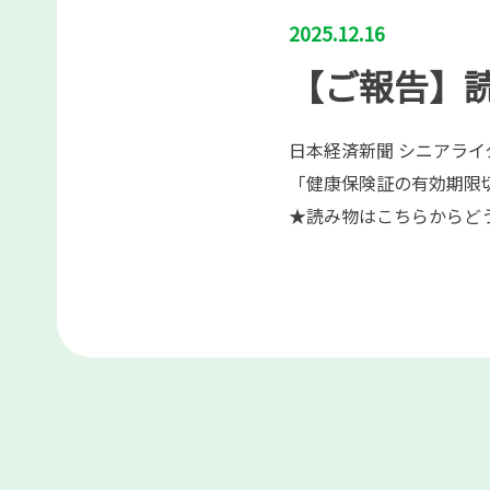
2025.12.16
【ご報告】
日本経済新聞 シニアライ
「健康保険証の有効期
★読み物はこちらからど