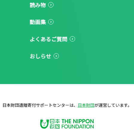
読み物
動画集
よくあるご質問
おしらせ
日本財団遺贈寄付サポートセンターは、
日本財団
が運営しています。