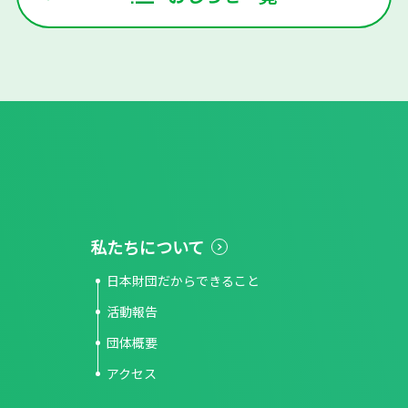
私たちについて
日本財団だからできること
活動報告
団体概要
アクセス