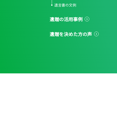
遺言書の文例
遺贈の活用事例
遺贈を決めた方の声