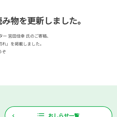
読み物を更新しました。
ター 宮田佳幸 氏のご寄稿、
限切れ」を掲載しました。
うぞ
おしらせ一覧