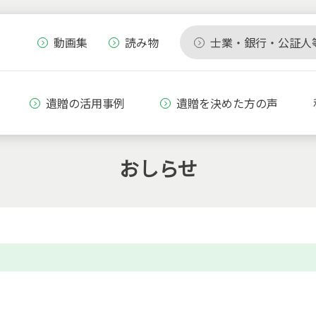
動画集
読み物
士業・銀行・公証人
遺贈の活用事例
遺贈を決めた方の声
おしらせ