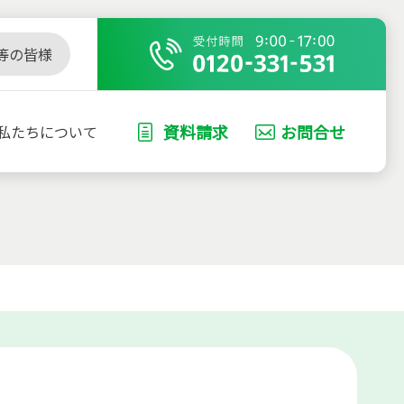
等の皆様
資料請求
お問合せ
私たちについて