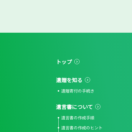
トップ
遺贈を知る
遺贈寄付の手続き
遺言書について
遺言書の作成手順
遺言書の作成のヒント