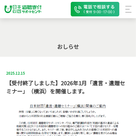
おしらせ
2025.12.15
【受付終了しました】2026年1月「遺言・遺贈セ
ミナー」（横浜）を開催します。