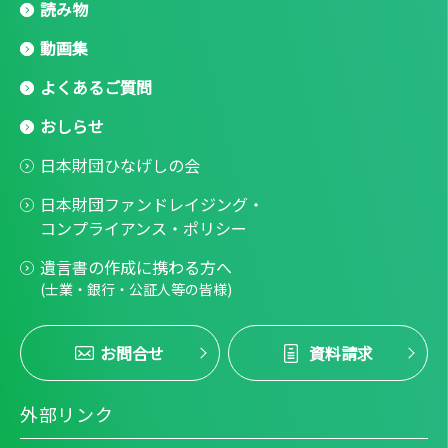
読み物
動画集
よくあるご質問
おしらせ
日本財団ひなげしの会
日本財団ファンドレイジング・
コンプライアンス・ポリシー
遺言書の作成に携わる方へ
(士業・銀行・公証人等の皆様)
お問合せ
資料請求
外部リンク