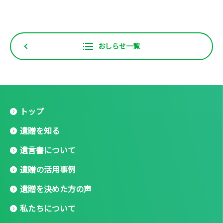
おしらせ一覧
トップ
遺贈を知る
遺言書について
遺贈の活用事例
遺贈を決めた方の声
私たちについて