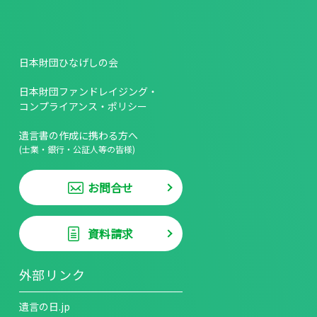
日本財団ひなげしの会
日本財団ファンドレイジング・
コンプライアンス・ポリシー
遺言書の作成に携わる方へ
(士業・銀行・公証人等の皆様)
お問合せ
資料請求
外部リンク
遺言の日.jp