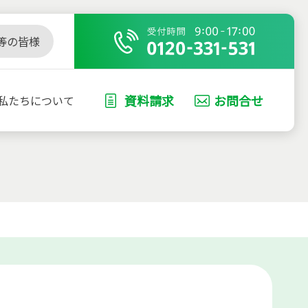
等の皆様
資料請求
お問合せ
私たちについて