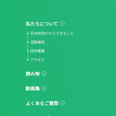
私たちについて
日本財団だからできること
活動報告
団体概要
アクセス
読み物
動画集
よくあるご質問