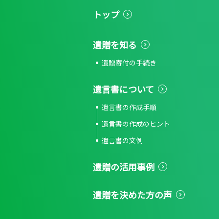
トップ
遺贈を知る
遺贈寄付の手続き
遺言書について
遺言書の作成手順
遺言書の作成のヒント
遺言書の文例
遺贈の活用事例
遺贈を決めた方の声