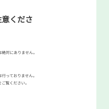
注意くださ
は絶対にありません。
は行っておりません。
をご覧ください。