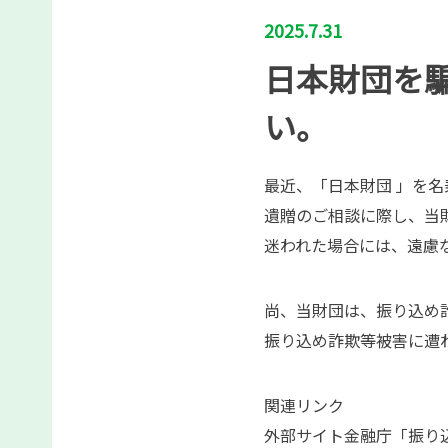
2025.7.31
日本財団を
い。
最近、「日本財団 」を
遺贈のご相談に際し、当
迷われた場合には、遠慮なく
尚、当財団は、振り込め
振り込め詐欺等被害に遭
関連リンク
外部サイト金融庁「振り