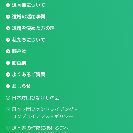
遺言書について
遺贈の活用事例
遺贈を決めた方の声
私たちについて
読み物
動画集
よくあるご質問
おしらせ
日本財団ひなげしの会
日本財団ファンドレイジング・
コンプライアンス・ポリシー
遺言書の作成に携わる方へ