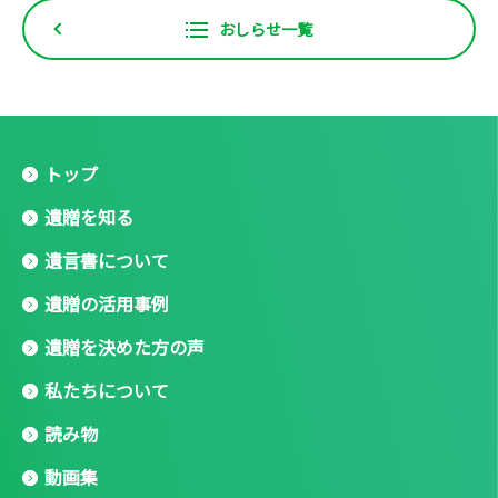
おしらせ一覧
トップ
遺贈を知る
遺言書について
遺贈の活用事例
遺贈を決めた方の声
私たちについて
読み物
動画集