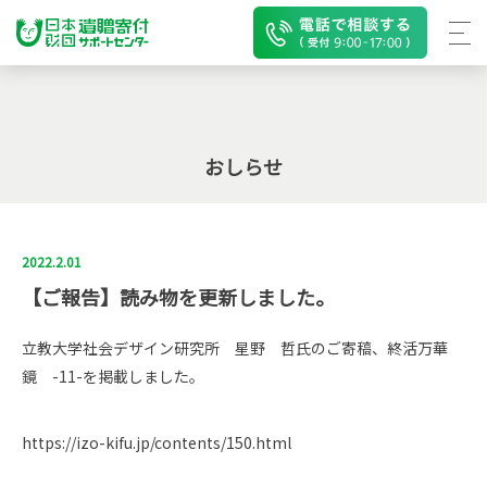
おしらせ
2022.2.01
【ご報告】読み物を更新しました。
立教大学社会デザイン研究所 星野 哲氏のご寄稿、終活万華
鏡 -11-を掲載しました。
https://izo-kifu.jp/contents/150.html