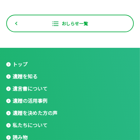
おしらせ一覧
トップ
遺贈を知る
遺言書について
遺贈の活用事例
遺贈を決めた方の声
私たちについて
読み物