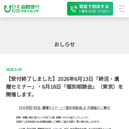
おしらせ
2026.5.29
【受付終了しました】2026年6月13日「終活・遺
贈セミナー」・6月18日「個別相談会」（東京）を
開催します。