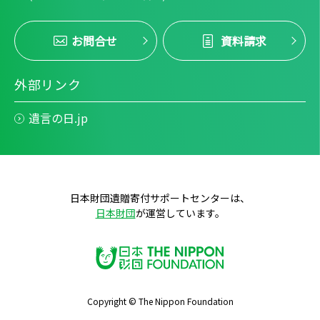
お問合せ
資料請求
外部リンク
遺言の日.jp
日本財団遺贈寄付サポートセンターは、
日本財団
が運営しています。
Copyright © The Nippon Foundation