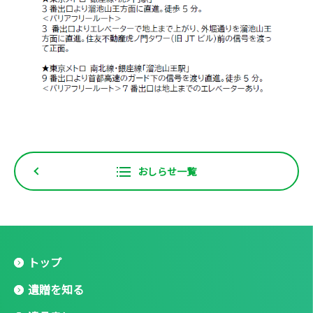
おしらせ一覧
トップ
遺贈を知る