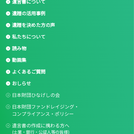
遺言書について
遺贈の活用事例
遺贈を決めた方の声
私たちについて
読み物
動画集
よくあるご質問
おしらせ
日本財団ひなげしの会
日本財団ファンドレイジング・
コンプライアンス・ポリシー
遺言書の作成に携わる方へ
(士業・銀行・公証人等の皆様)