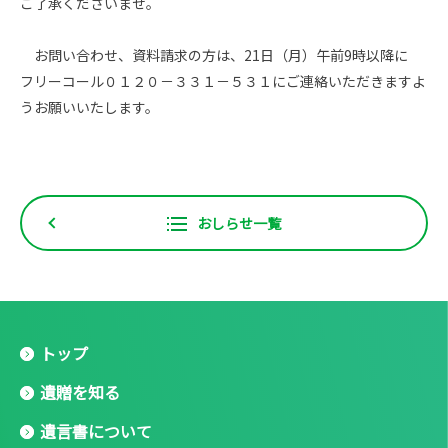
ご了承くださいませ。
お問い合わせ、資料請求の方は、21日（月）午前9時以降に
フリーコール０１２０－３３１－５３１にご連絡いただきますよ
うお願いいたします。
おしらせ一覧
トップ
遺贈を知る
遺言書について