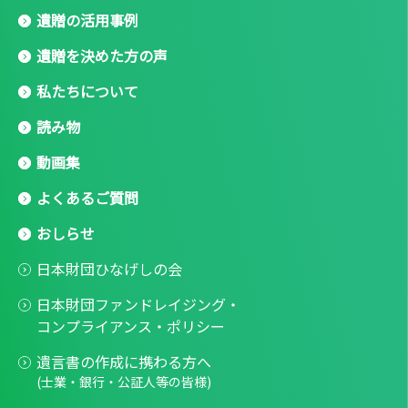
遺贈の活用事例
遺贈を決めた方の声
私たちについて
読み物
動画集
よくあるご質問
おしらせ
日本財団ひなげしの会
日本財団ファンドレイジング・
コンプライアンス・ポリシー
遺言書の作成に携わる方へ
(士業・銀行・公証人等の皆様)