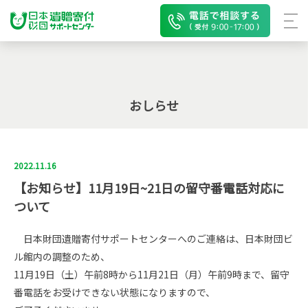
おしらせ
2022.11.16
【お知らせ】11月19日~21日の留守番電話対応に
ついて
日本財団遺贈寄付サポートセンターへのご連絡は、日本財団ビ
ル館内の調整のため、
11月19日（土）午前8時から11月21日（月）午前9時まで、留守
番電話をお受けできない状態になりますので、