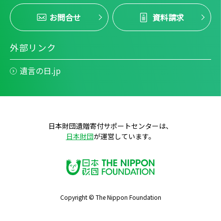
お問合せ
資料請求
外部リンク
遺言の日.jp
日本財団遺贈寄付サポートセンターは、
日本財団
が運営しています。
Copyright © The Nippon Foundation