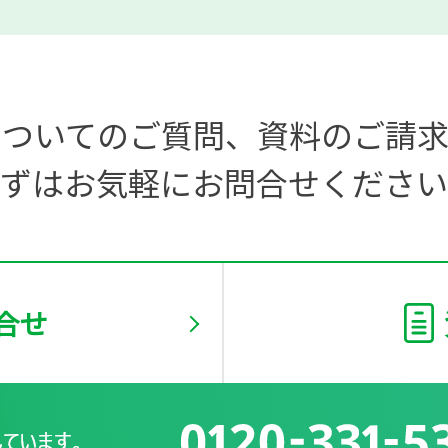
についてのご質問、
資料のご請求
ずはお気軽にお問合せください
合せ