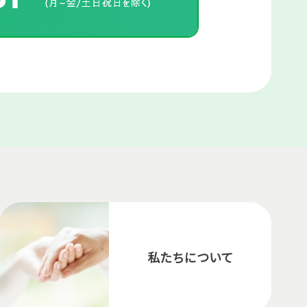
私たちについて