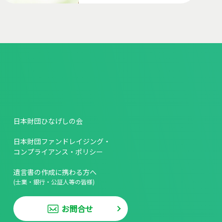
日本財団ひなげしの会
日本財団ファンドレイジング・
コンプライアンス・ポリシー
遺言書の作成に携わる方へ
(士業・銀行・公証人等の皆様)
お問合せ