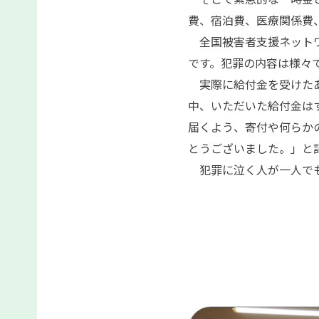
費、宿泊費、医療関係費
全国被害者支援ネットワ
です。犯罪の内容は様々
実際に給付金を受けたあ
中、いただいた給付金は
届くよう、寄付や何らか
とうございました。」と
犯罪に泣く人が一人でも