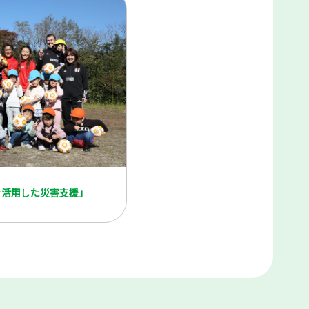
を活用した災害支援」