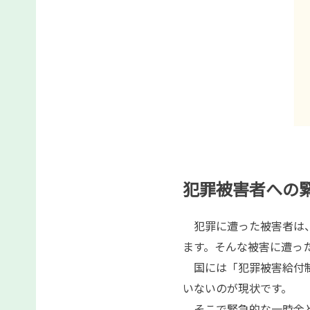
犯罪被害者への
犯罪に遭った被害者は、
ます。そんな被害に遭っ
国には「犯罪被害給付制
いないのが現状です。
そこで緊急的な一時金と