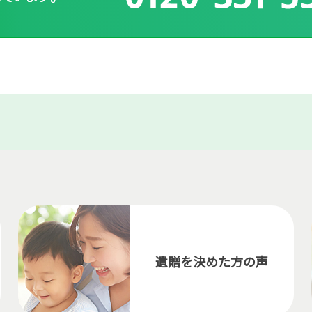
遺贈を決めた方の声