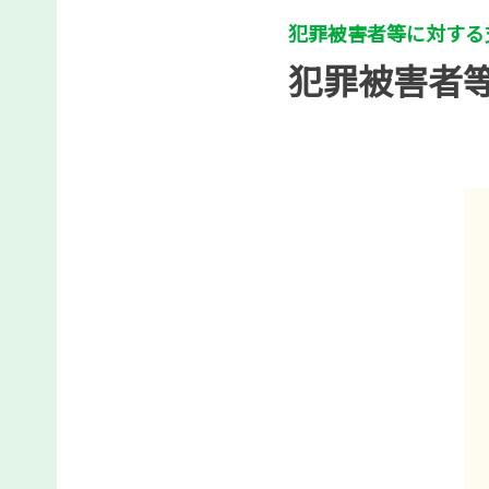
犯罪被害者等に対する
犯罪被害者