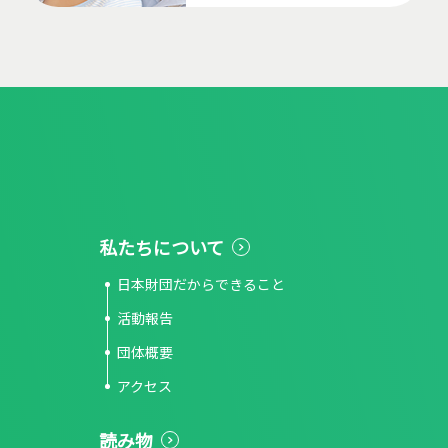
私たちについて
日本財団だからできること
活動報告
団体概要
アクセス
読み物