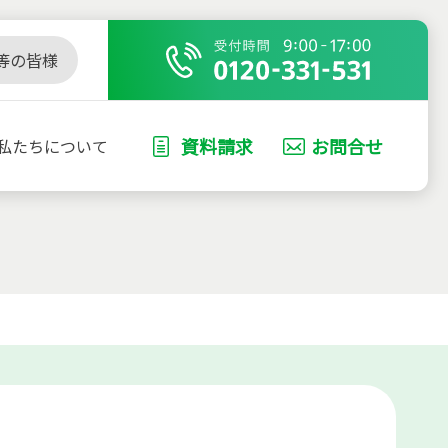
等の皆様
資料請求
お問合せ
私たちについて