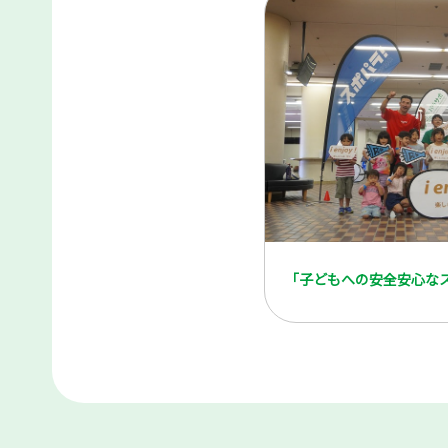
「子どもへの安全安心な