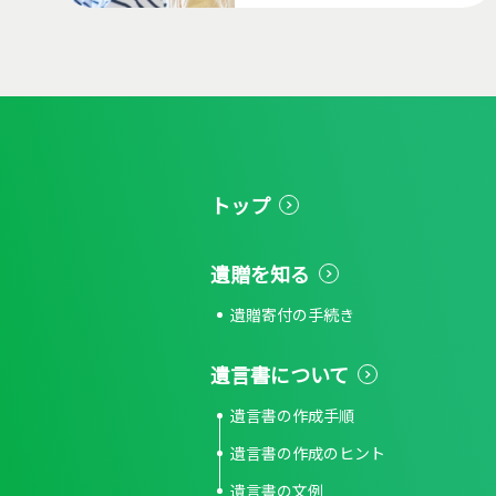
トップ
遺贈を知る
遺贈寄付の手続き
遺言書について
遺言書の作成手順
遺言書の作成のヒント
遺言書の文例