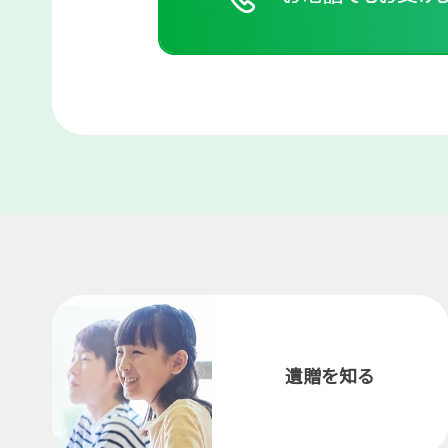
遺贈を知る